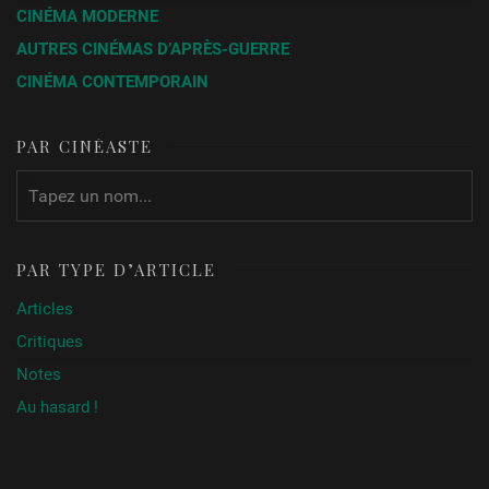
CINÉMA MODERNE
AUTRES CINÉMAS D’APRÈS-GUERRE
CINÉMA CONTEMPORAIN
PAR CINÉASTE
PAR TYPE D’ARTICLE
Articles
Critiques
Notes
Au hasard !