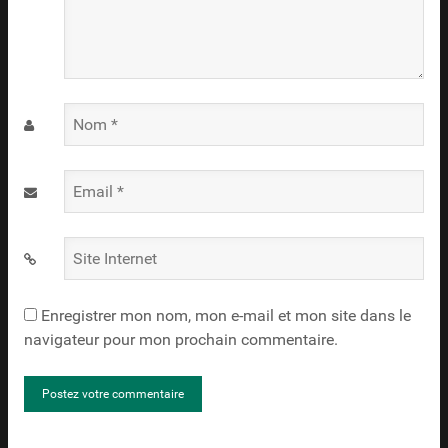
Nom
*
Email
*
Site
Internet
Enregistrer mon nom, mon e-mail et mon site dans le
navigateur pour mon prochain commentaire.