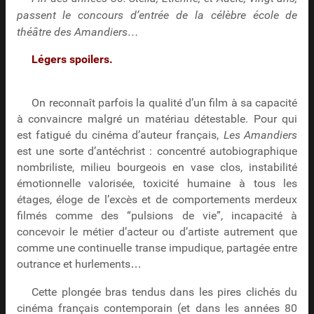
passent le concours d’entrée de la célèbre école de
théâtre des Amandiers…
Légers spoilers.
On reconnaît parfois la qualité d’un film à sa capacité
à convaincre malgré un matériau détestable. Pour qui
est fatigué du cinéma d’auteur français,
Les Amandiers
est une sorte d’antéchrist : concentré autobiographique
nombriliste, milieu bourgeois en vase clos, instabilité
émotionnelle valorisée, toxicité humaine à tous les
étages, éloge de l’excès et de comportements merdeux
filmés comme des “pulsions de vie”, incapacité à
concevoir le métier d’acteur ou d’artiste autrement que
comme une continuelle transe impudique, partagée entre
outrance et hurlements…
Cette plongée bras tendus dans les pires clichés du
cinéma français contemporain (et dans les années 80