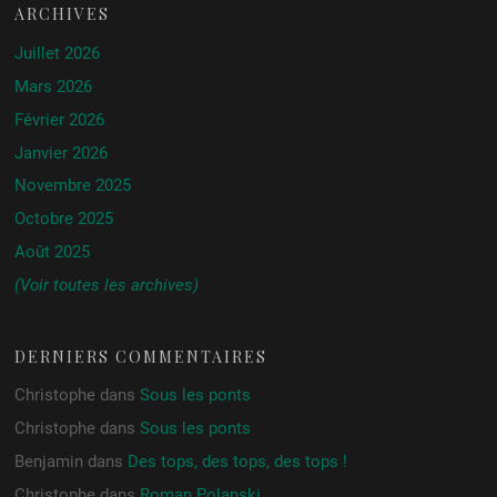
ARCHIVES
Juillet 2026
Mars 2026
Février 2026
Janvier 2026
Novembre 2025
Octobre 2025
Août 2025
(Voir toutes les archives)
DERNIERS COMMENTAIRES
Christophe
dans
Sous les ponts
Christophe
dans
Sous les ponts
Benjamin
dans
Des tops, des tops, des tops !
Christophe
dans
Roman Polanski