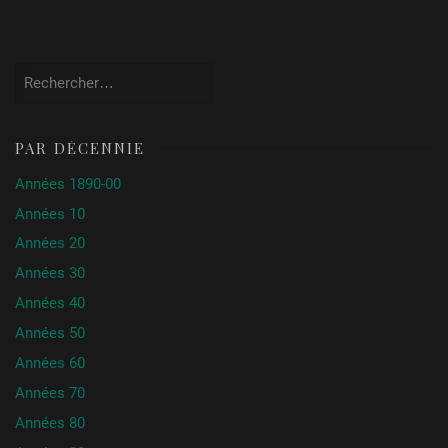
Rechercher :
PAR DÉCENNIE
Années 1890-00
Années 10
Années 20
Années 30
Années 40
Années 50
Années 60
Années 70
Années 80