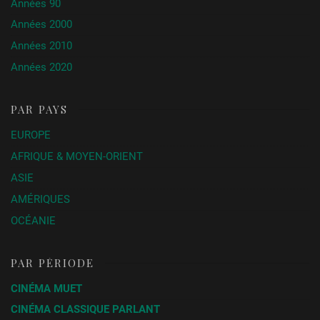
Années 90
Années 2000
Années 2010
Années 2020
PAR PAYS
EUROPE
AFRIQUE & MOYEN-ORIENT
ASIE
AMÉRIQUES
OCÉANIE
PAR PÉRIODE
CINÉMA MUET
CINÉMA CLASSIQUE PARLANT