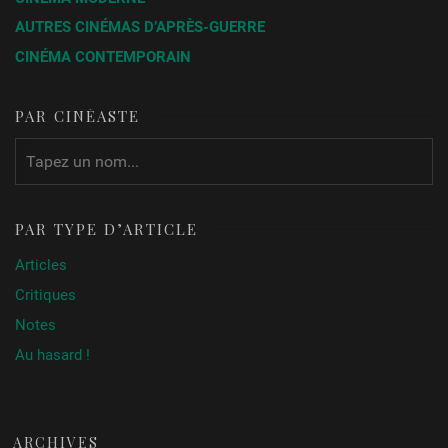
AUTRES CINÉMAS D’APRÈS-GUERRE
CINÉMA CONTEMPORAIN
PAR CINÉASTE
PAR TYPE D’ARTICLE
Articles
Critiques
Notes
Au hasard !
ARCHIVES