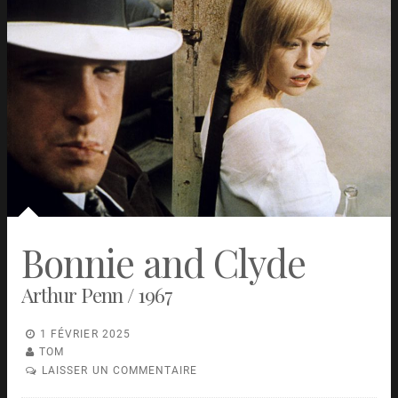
Bonnie and Clyde
Arthur Penn / 1967
1 FÉVRIER 2025
TOM
LAISSER UN COMMENTAIRE