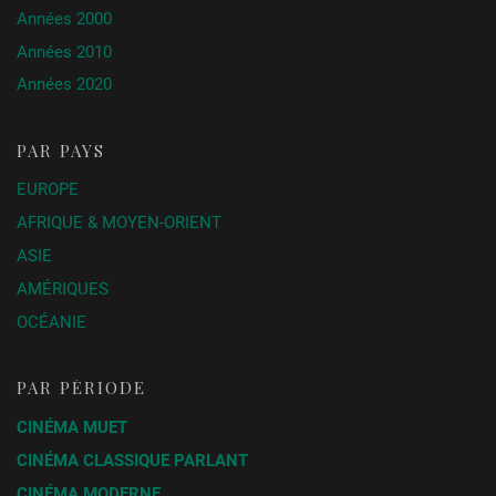
Années 2000
Années 2010
Années 2020
PAR PAYS
EUROPE
AFRIQUE & MOYEN-ORIENT
ASIE
AMÉRIQUES
OCÉANIE
PAR PÉRIODE
CINÉMA MUET
CINÉMA CLASSIQUE PARLANT
CINÉMA MODERNE