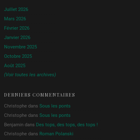
Juillet 2026
Mars 2026
Février 2026
Janvier 2026
Novembre 2025
Octobre 2025
Août 2025
(Voir toutes les archives)
DERNIERS COMMENTAIRES
Christophe
dans
Sous les ponts
Christophe
dans
Sous les ponts
Benjamin
dans
Des tops, des tops, des tops !
Christophe
dans
Roman Polanski