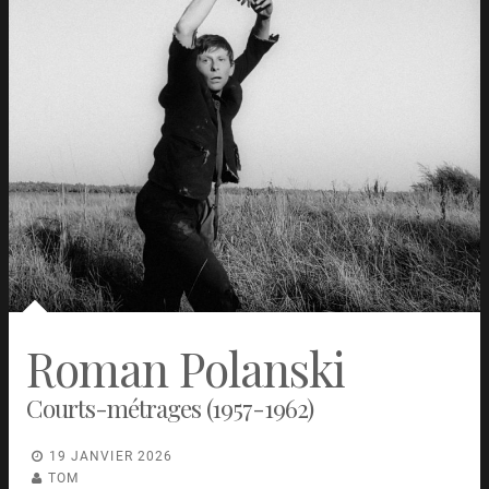
Roman Polanski
Courts-métrages (1957-1962)
19 JANVIER 2026
TOM