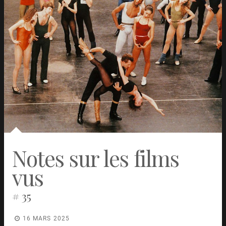
Notes sur les films
vus
# 35
16 MARS 2025