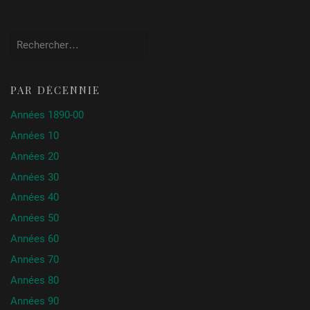
Vincent
USA /
Allemagne
Rechercher :
PAR DÉCENNIE
Années 1890-00
Années 10
Années 20
Années 30
Années 40
Années 50
Années 60
Années 70
Années 80
Années 90