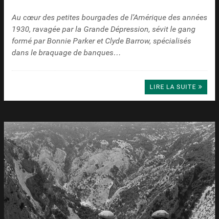
Au cœur des petites bourgades de l’Amérique des années
1930, ravagée par la Grande Dépression, sévit le gang
formé par Bonnie Parker et Clyde Barrow, spécialisés
dans le braquage de banques…
LIRE LA SUITE