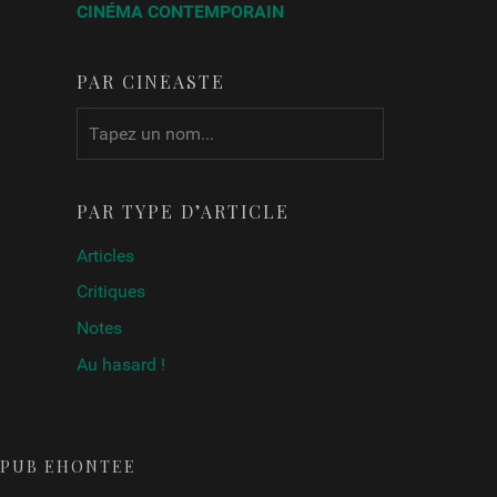
CINÉMA CONTEMPORAIN
PAR CINÉASTE
PAR TYPE D’ARTICLE
Articles
Critiques
Notes
Au hasard !
PUB ÉHONTÉE