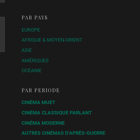
PAR PAYS
EUROPE
AFRIQUE & MOYEN-ORIENT
ASIE
AMÉRIQUES
OCÉANIE
PAR PÉRIODE
CINÉMA MUET
CINÉMA CLASSIQUE PARLANT
CINÉMA MODERNE
AUTRES CINÉMAS D’APRÈS-GUERRE