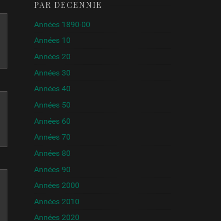
PAR DÉCENNIE
Années 1890-00
Années 10
Années 20
Années 30
Années 40
Années 50
Années 60
Années 70
Années 80
Années 90
Années 2000
Années 2010
Années 2020