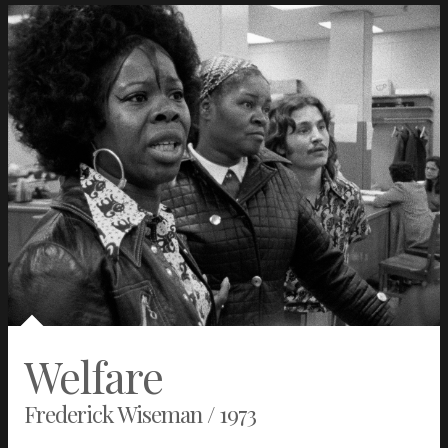
Welfare
Frederick Wiseman / 1973