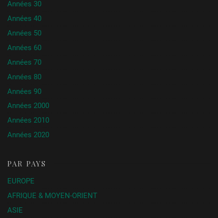
Années 30
Années 40
Années 50
Années 60
Années 70
Années 80
Années 90
Années 2000
Années 2010
Années 2020
PAR PAYS
EUROPE
AFRIQUE & MOYEN-ORIENT
ASIE