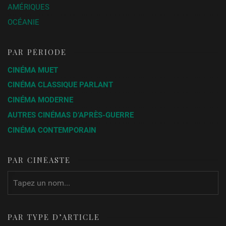
AMÉRIQUES
OCÉANIE
PAR PÉRIODE
CINÉMA MUET
CINÉMA CLASSIQUE PARLANT
CINÉMA MODERNE
AUTRES CINÉMAS D’APRÈS-GUERRE
CINÉMA CONTEMPORAIN
PAR CINÉASTE
PAR TYPE D’ARTICLE