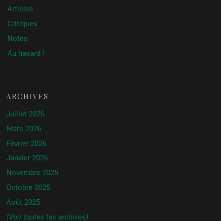
Articles
Critiques
Notes
Au hasard !
ARCHIVES
Juillet 2026
Mars 2026
Février 2026
Janvier 2026
Novembre 2025
Octobre 2025
Août 2025
(Voir toutes les archives)