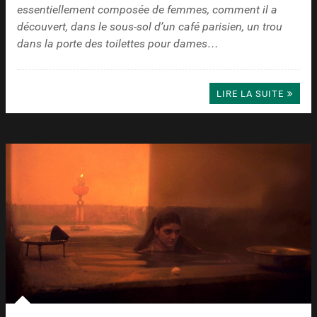
essentiellement composée de femmes, comment il a
découvert, dans le sous-sol d’un café parisien, un trou
dans la porte des toilettes pour dames…
LIRE LA SUITE