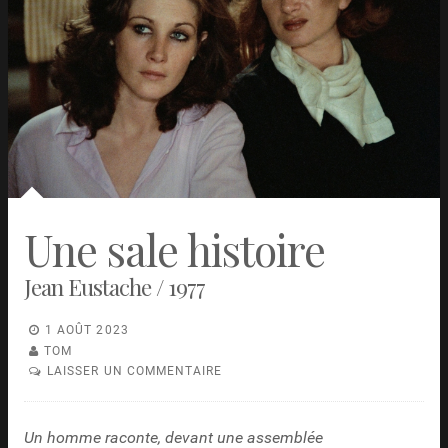
Une sale histoire
Jean Eustache / 1977
1 AOÛT 2023
TOM
LAISSER UN COMMENTAIRE
Un homme raconte, devant une assemblée