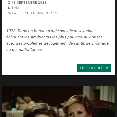
18 SEPTEMBRE 2023
TOM
LAISSER UN COMMENTAIRE
1973. Dans un bureau d’aide sociale new-yorkais
échouent les Américains les plus pauvres, aux prises
avec des problèmes de logement, de santé, de chômage,
ou de maltraitance…
LIRE LA SUITE