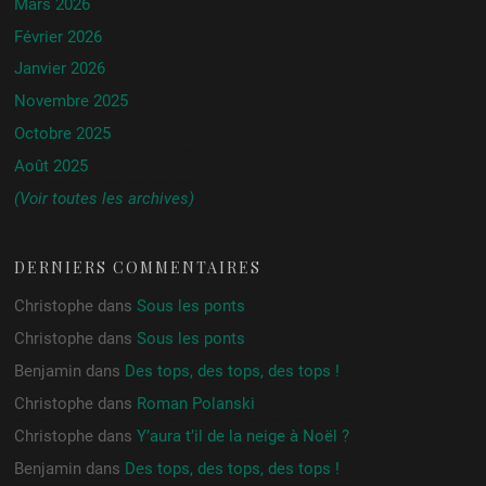
Mars 2026
Février 2026
Janvier 2026
Novembre 2025
Octobre 2025
Août 2025
(Voir toutes les archives)
DERNIERS COMMENTAIRES
Christophe
dans
Sous les ponts
Christophe
dans
Sous les ponts
Benjamin
dans
Des tops, des tops, des tops !
Christophe
dans
Roman Polanski
Christophe
dans
Y’aura t’il de la neige à Noël ?
Benjamin
dans
Des tops, des tops, des tops !