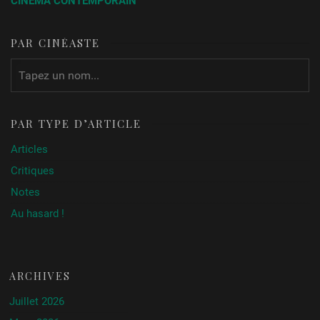
CINÉMA CONTEMPORAIN
PAR CINÉASTE
PAR TYPE D’ARTICLE
Articles
Critiques
Notes
Au hasard !
ARCHIVES
Juillet 2026