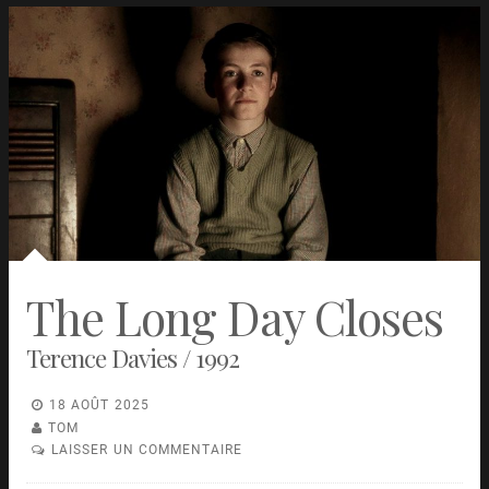
The Long Day Closes
Terence Davies / 1992
18 AOÛT 2025
TOM
LAISSER UN COMMENTAIRE