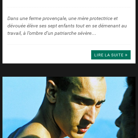
Dans une ferme provençale, une mère protectrice et
dévouée élève ses sept enfants tout en se démenant au
travail, à l’ombre d’un patriarche sévère…
LIRE LA SUITE