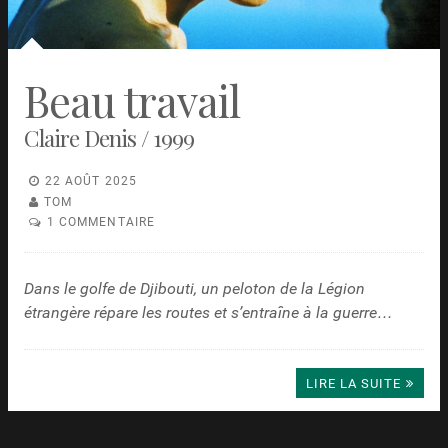
Beau travail
Claire Denis / 1999
22 AOÛT 2025
TOM
1 COMMENTAIRE
Dans le golfe de Djibouti, un peloton de la Légion
étrangère répare les routes et s’entraîne à la guerre…
LIRE LA SUITE