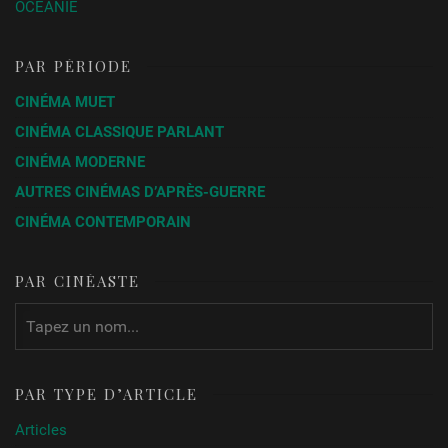
OCÉANIE
PAR PÉRIODE
CINÉMA MUET
CINÉMA CLASSIQUE PARLANT
CINÉMA MODERNE
AUTRES CINÉMAS D’APRÈS-GUERRE
CINÉMA CONTEMPORAIN
PAR CINÉASTE
PAR TYPE D’ARTICLE
Articles