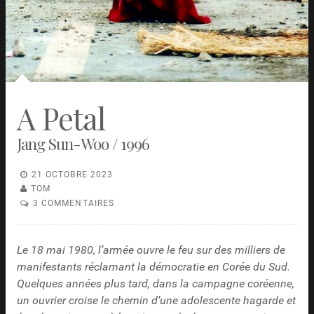
A Petal
Jang Sun-Woo / 1996
21 OCTOBRE 2023
TOM
3 COMMENTAIRES
Le 18 mai 1980, l’armée ouvre le feu sur des milliers de
manifestants réclamant la démocratie en Corée du Sud.
Quelques années plus tard, dans la campagne coréenne,
un ouvrier croise le chemin d’une adolescente hagarde et