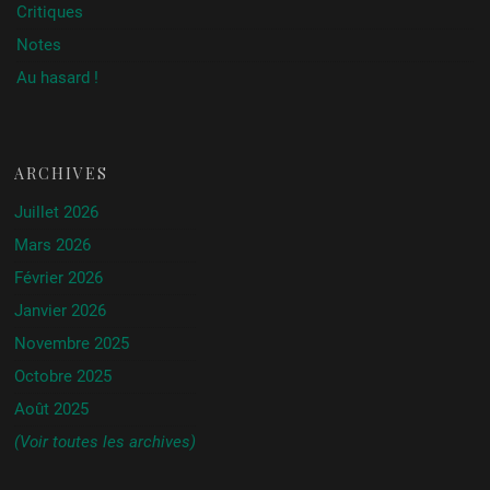
Critiques
Notes
Au hasard !
ARCHIVES
Juillet 2026
Mars 2026
Février 2026
Janvier 2026
Novembre 2025
Octobre 2025
Août 2025
(Voir toutes les archives)