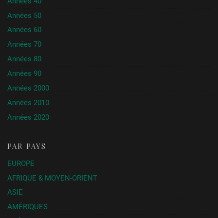
Années 40
Années 50
Années 60
Années 70
Années 80
Années 90
Années 2000
Années 2010
Années 2020
PAR PAYS
EUROPE
AFRIQUE & MOYEN-ORIENT
ASIE
AMÉRIQUES