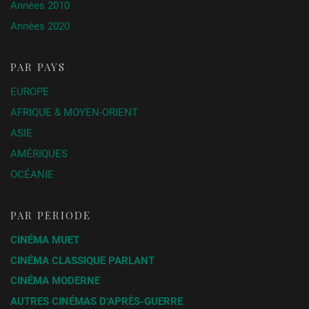
Années 2010
Années 2020
PAR PAYS
EUROPE
AFRIQUE & MOYEN-ORIENT
ASIE
AMÉRIQUES
OCÉANIE
PAR PÉRIODE
CINÉMA MUET
CINÉMA CLASSIQUE PARLANT
CINÉMA MODERNE
AUTRES CINÉMAS D’APRÈS-GUERRE