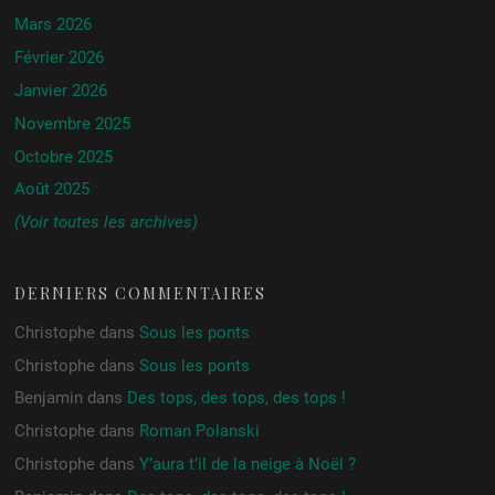
Mars 2026
Février 2026
Janvier 2026
Novembre 2025
Octobre 2025
Août 2025
(Voir toutes les archives)
DERNIERS COMMENTAIRES
Christophe
dans
Sous les ponts
Christophe
dans
Sous les ponts
Benjamin
dans
Des tops, des tops, des tops !
Christophe
dans
Roman Polanski
Christophe
dans
Y’aura t’il de la neige à Noël ?