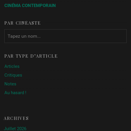
CINÉMA CONTEMPORAIN
PAR CINÉASTE
PAR TYPE D’ARTICLE
Articles
Critiques
Notes
Au hasard !
ARCHIVES
Juillet 2026