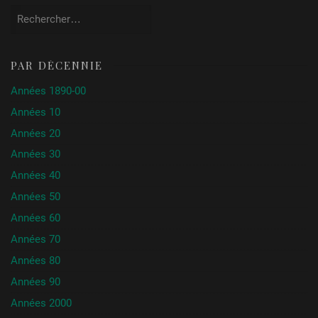
Rechercher :
PAR DÉCENNIE
Années 1890-00
Années 10
Années 20
Années 30
Années 40
Années 50
Années 60
Années 70
Années 80
Années 90
Années 2000