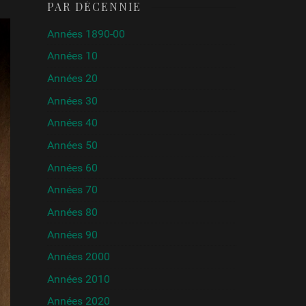
PAR DÉCENNIE
Années 1890-00
Années 10
Années 20
Années 30
Années 40
Années 50
Années 60
Années 70
Années 80
Années 90
Années 2000
Années 2010
Années 2020