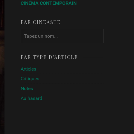
CINÉMA CONTEMPORAIN
PAR CINÉASTE
PAR TYPE D’ARTICLE
Articles
Critiques
Notes
Au hasard !