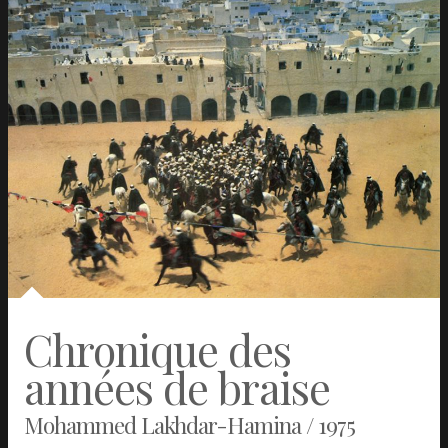
Chronique des
années de braise
Mohammed Lakhdar-Hamina / 1975