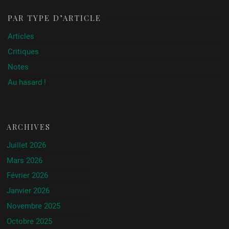
PAR TYPE D’ARTICLE
Articles
Critiques
Notes
Au hasard !
ARCHIVES
Juillet 2026
Mars 2026
Février 2026
Janvier 2026
Novembre 2025
Octobre 2025