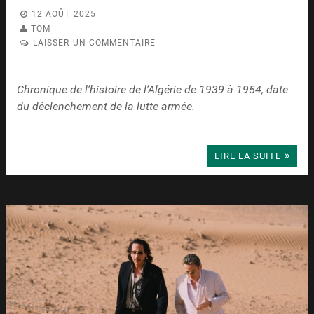
12 AOÛT 2025
TOM
LAISSER UN COMMENTAIRE
Chronique de l’histoire de l’Algérie de 1939 à 1954, date
du déclenchement de la lutte armée.
LIRE LA SUITE