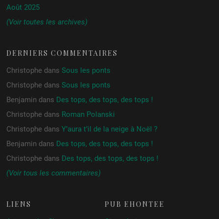
Août 2025
(Voir toutes les archives)
DERNIERS COMMENTAIRES
Christophe
dans
Sous les ponts
Christophe
dans
Sous les ponts
Benjamin
dans
Des tops, des tops, des tops !
Christophe
dans
Roman Polanski
Christophe
dans
Y’aura t’il de la neige à Noël ?
Benjamin
dans
Des tops, des tops, des tops !
Christophe
dans
Des tops, des tops, des tops !
(Voir tous les commentaires)
LIENS
PUB ÉHONTÉE