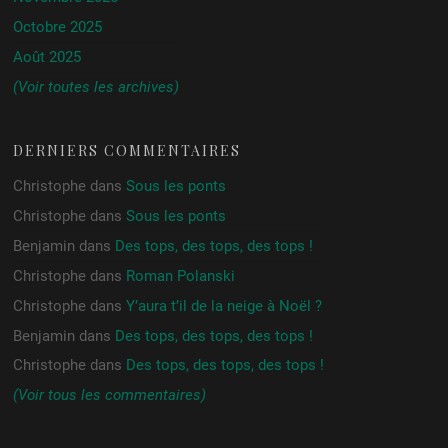
Octobre 2025
Août 2025
(Voir toutes les archives)
DERNIERS COMMENTAIRES
Christophe
dans
Sous les ponts
Christophe
dans
Sous les ponts
Benjamin
dans
Des tops, des tops, des tops !
Christophe
dans
Roman Polanski
Christophe
dans
Y’aura t’il de la neige à Noël ?
Benjamin
dans
Des tops, des tops, des tops !
Christophe
dans
Des tops, des tops, des tops !
(Voir tous les commentaires)