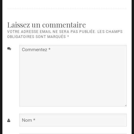
Laissez un commentaire
VOTRE ADRESSE EMAIL NE SERA PAS PUBLIÉE. LES CHAMPS
OBLIGATOIRES SONT MARQUÉS
*
Commentez
*
Nom
*