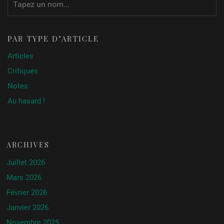
PAR TYPE D’ARTICLE
Articles
Critiques
Notes
Au hasard !
ARCHIVES
Juillet 2026
Mars 2026
Février 2026
Janvier 2026
Novembre 2025