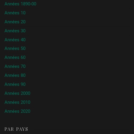
Années 1890-00
Années 10
Années 20
Années 30
Années 40
Années 50
Années 60
Années 70
Années 80
Années 90
Années 2000
Années 2010
Années 2020
PAR PAYS