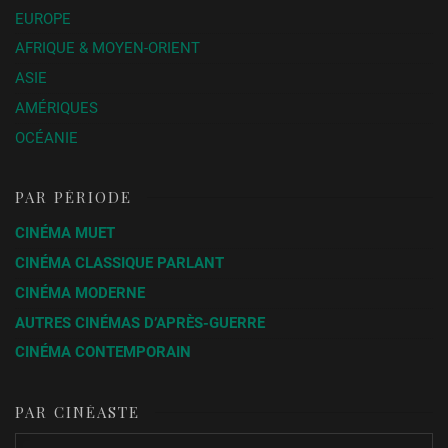
EUROPE
AFRIQUE & MOYEN-ORIENT
ASIE
AMÉRIQUES
OCÉANIE
PAR PÉRIODE
CINÉMA MUET
CINÉMA CLASSIQUE PARLANT
CINÉMA MODERNE
AUTRES CINÉMAS D’APRÈS-GUERRE
CINÉMA CONTEMPORAIN
PAR CINÉASTE