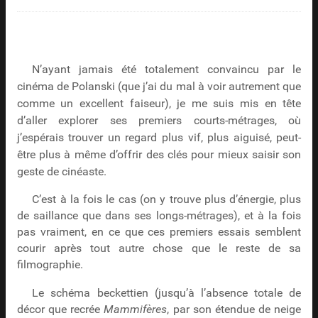
N’ayant jamais été totalement convaincu par le
cinéma de Polanski (que j’ai du mal à voir autrement que
comme un excellent faiseur), je me suis mis en tête
d’aller explorer ses premiers courts-métrages, où
j’espérais trouver un regard plus vif, plus aiguisé, peut-
être plus à même d’offrir des clés pour mieux saisir son
geste de cinéaste.
C’est à la fois le cas (on y trouve plus d’énergie, plus
de saillance que dans ses longs-métrages), et à la fois
pas vraiment, en ce que ces premiers essais semblent
courir après tout autre chose que le reste de sa
filmographie.
Le schéma beckettien (jusqu’à l’absence totale de
décor que recrée
Mammifères
, par son étendue de neige