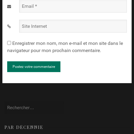
Email
*
Site
Internet
Enregistrer mon nom, mon e-mail et mon site dans le
navigateur pour mon prochain commentaire.
Rechercher :
PAR DÉCENNIE