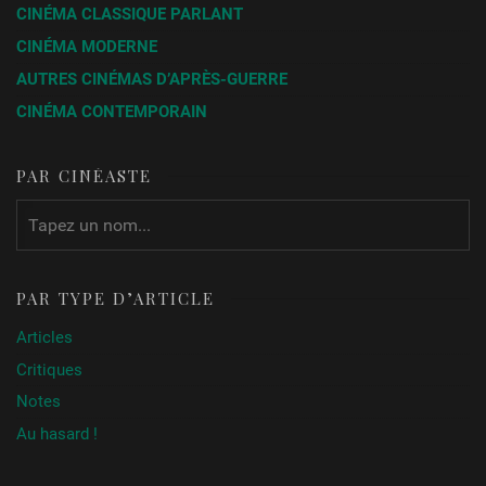
CINÉMA CLASSIQUE PARLANT
CINÉMA MODERNE
AUTRES CINÉMAS D’APRÈS-GUERRE
CINÉMA CONTEMPORAIN
PAR CINÉASTE
PAR TYPE D’ARTICLE
Articles
Critiques
Notes
Au hasard !