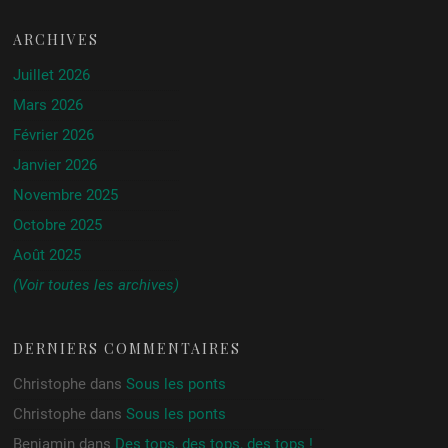
ARCHIVES
Juillet 2026
Mars 2026
Février 2026
Janvier 2026
Novembre 2025
Octobre 2025
Août 2025
(Voir toutes les archives)
DERNIERS COMMENTAIRES
Christophe
dans
Sous les ponts
Christophe
dans
Sous les ponts
Benjamin
dans
Des tops, des tops, des tops !