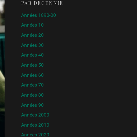
PAR DÉCENNIE
Années 1890-00
Années 10
Années 20
Années 30
Années 40
Années 50
Années 60
Années 70
Années 80
Années 90
Années 2000
Années 2010
Années 2020