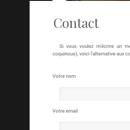
Contact
Si vous voulez m’écrire un m
coquinous), voici l’alternative aux
Votre nom
Votre email