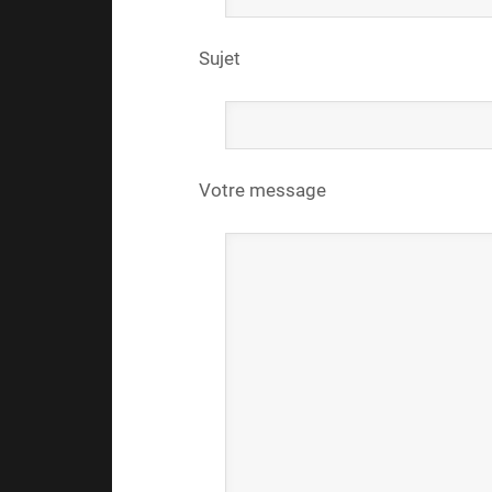
Sujet
Votre message