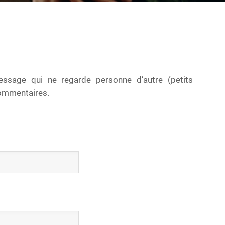
essage qui ne regarde personne d’autre (petits
 commentaires.