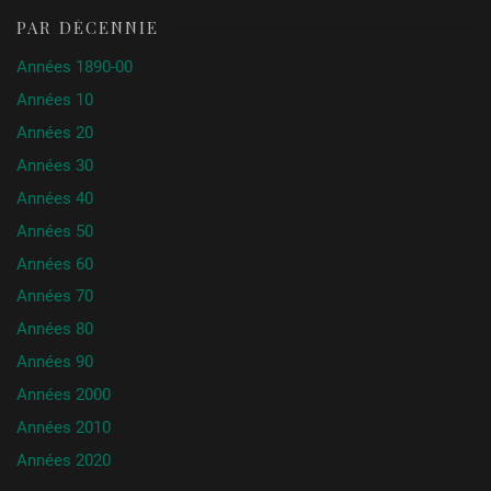
PAR DÉCENNIE
Années 1890-00
Années 10
Années 20
Années 30
Années 40
Années 50
Années 60
Années 70
Années 80
Années 90
Années 2000
Années 2010
Années 2020