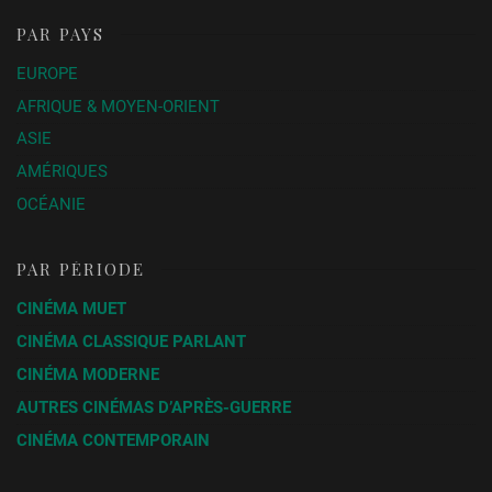
PAR PAYS
EUROPE
AFRIQUE & MOYEN-ORIENT
ASIE
AMÉRIQUES
OCÉANIE
PAR PÉRIODE
CINÉMA MUET
CINÉMA CLASSIQUE PARLANT
CINÉMA MODERNE
AUTRES CINÉMAS D’APRÈS-GUERRE
CINÉMA CONTEMPORAIN