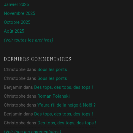
Janvier 2026
Novembre 2025
Octobre 2025
Août 2025
(Voir toutes les archives)
DERNIERS COMMENTAIRES
Christophe
dans
Sous les ponts
Christophe
dans
Sous les ponts
Benjamin
dans
Des tops, des tops, des tops !
Christophe
dans
Roman Polanski
Christophe
dans
Y’aura t’il de la neige à Noël ?
Benjamin
dans
Des tops, des tops, des tops !
Christophe
dans
Des tops, des tops, des tops !
(Voir tous les commentaires)