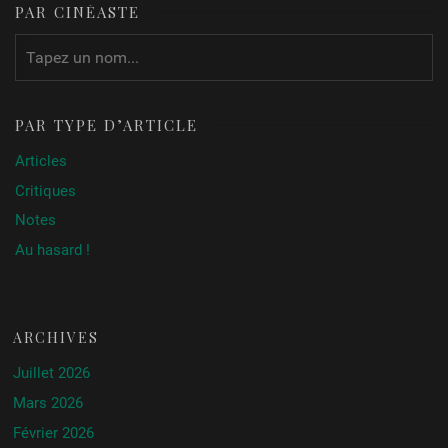
PAR CINÉASTE
PAR TYPE D’ARTICLE
Articles
Critiques
Notes
Au hasard !
ARCHIVES
Juillet 2026
Mars 2026
Février 2026