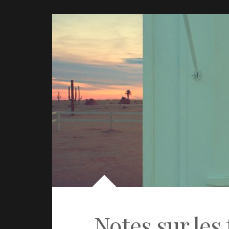
Notes sur les 