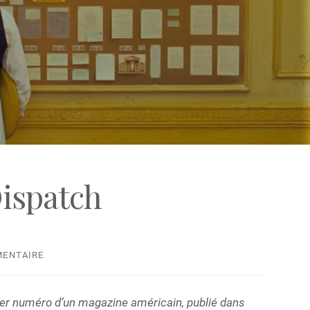
ispatch
MENTAIRE
rnier numéro d’un magazine américain, publié dans