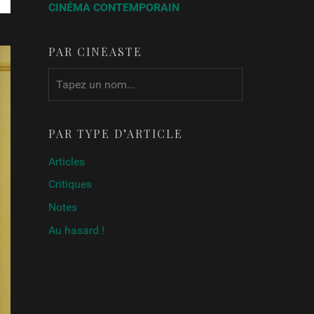
CINÉMA CONTEMPORAIN
PAR CINÉASTE
PAR TYPE D’ARTICLE
Articles
Critiques
Notes
Au hasard !