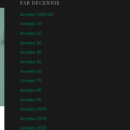
PAR DÉCENNIE
Années 1890-00
Années 10
Années 20
Années 30
Années 40
Années 50
Années 60
Années 70
Années 80
Années 90
Années 2000
Années 2010
Années 2020