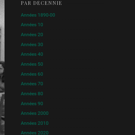
PAR DÉCENNIE
Années 1890-00
Années 10
Années 20
Années 30
Années 40
Années 50
Années 60
Années 70
Années 80
Années 90
Années 2000
Années 2010
Années 2020