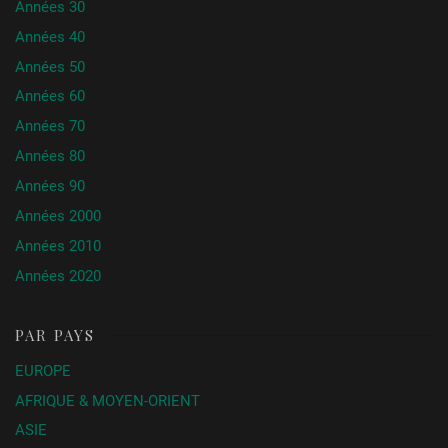
Années 30
Années 40
Années 50
Années 60
Années 70
Années 80
Années 90
Années 2000
Années 2010
Années 2020
PAR PAYS
EUROPE
AFRIQUE & MOYEN-ORIENT
ASIE