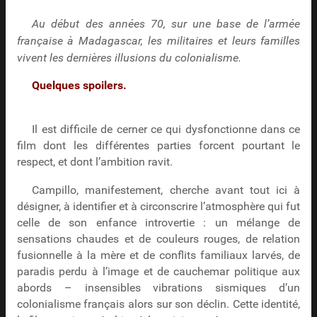
Au début des années 70, sur une base de l’armée
française à Madagascar, les militaires et leurs familles
vivent les dernières illusions du colonialisme.
Quelques spoilers.
Il est difficile de cerner ce qui dysfonctionne dans ce
film dont les différentes parties forcent pourtant le
respect, et dont l’ambition ravit.
Campillo, manifestement, cherche avant tout ici à
désigner, à identifier et à circonscrire l’atmosphère qui fut
celle de son enfance introvertie : un mélange de
sensations chaudes et de couleurs rouges, de relation
fusionnelle à la mère et de conflits familiaux larvés, de
paradis perdu à l’image et de cauchemar politique aux
abords – insensibles vibrations sismiques d’un
colonialisme français alors sur son déclin. Cette identité,