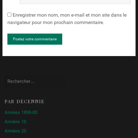
Internet
Enregistrer mon nom, mon e-mail et mon site dans le
navigateur pour mon prochain commentaire.
Rechercher :
PAR DÉCENNIE
Années 1890-00
Années 10
Années 20