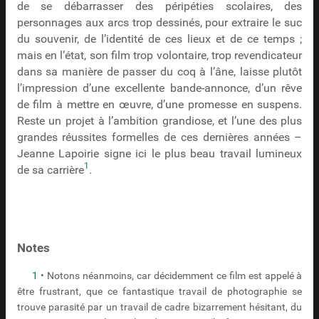
de se débarrasser des péripéties scolaires, des
personnages aux arcs trop dessinés, pour extraire le suc
du souvenir, de l’identité de ces lieux et de ce temps ;
mais en l’état, son film trop volontaire, trop revendicateur
dans sa manière de passer du coq à l’âne, laisse plutôt
l’impression d’une excellente bande-annonce, d’un rêve
de film à mettre en œuvre, d’une promesse en suspens.
Reste un projet à l’ambition grandiose, et l’une des plus
grandes réussites formelles de ces dernières années –
Jeanne Lapoirie signe ici le plus beau travail lumineux
1
de sa carrière
.
Notes
1
• Notons néanmoins, car décidemment ce film est appelé à
être frustrant, que ce fantastique travail de photographie se
trouve parasité par un travail de cadre bizarrement hésitant, du