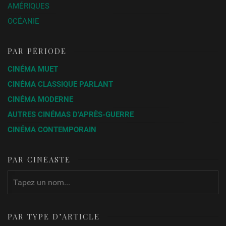
AMÉRIQUES
OCÉANIE
PAR PÉRIODE
CINÉMA MUET
CINÉMA CLASSIQUE PARLANT
CINÉMA MODERNE
AUTRES CINÉMAS D’APRÈS-GUERRE
CINÉMA CONTEMPORAIN
PAR CINÉASTE
PAR TYPE D’ARTICLE