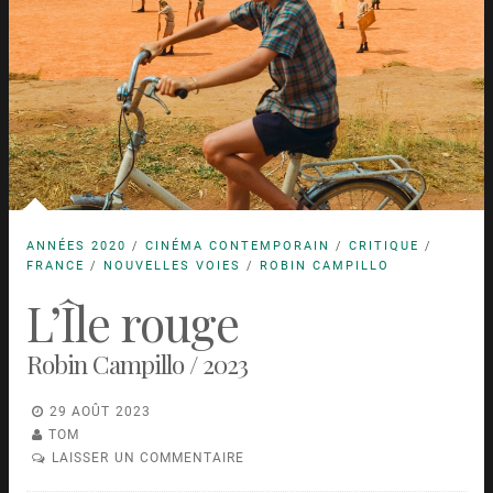
ANNÉES 2020
/
CINÉMA CONTEMPORAIN
/
CRITIQUE
/
FRANCE
/
NOUVELLES VOIES
/
ROBIN CAMPILLO
L’Île rouge
Robin Campillo / 2023
29 AOÛT 2023
TOM
LAISSER UN COMMENTAIRE