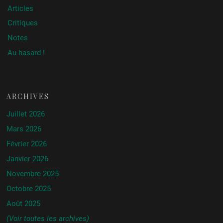
Articles
Critiques
Notes
Au hasard !
ARCHIVES
Juillet 2026
Mars 2026
Février 2026
Janvier 2026
Novembre 2025
Octobre 2025
Août 2025
(Voir toutes les archives)