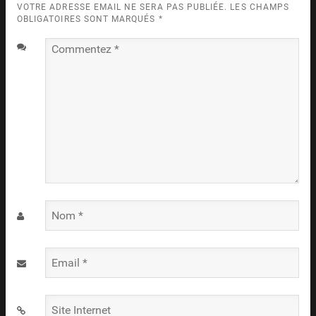
VOTRE ADRESSE EMAIL NE SERA PAS PUBLIÉE. LES CHAMPS
OBLIGATOIRES SONT MARQUÉS
*
Commentez
*
Nom
*
Email
*
Site