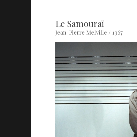
Le Samouraï
Jean-Pierre Melville / 1967