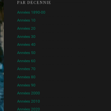
PAR DÉCENNIE
Années 1890-00
Années 10
Années 20
Années 30
Années 40
Années 50
Années 60
Années 70
Années 80
Années 90
Années 2000
Années 2010
Années 2020