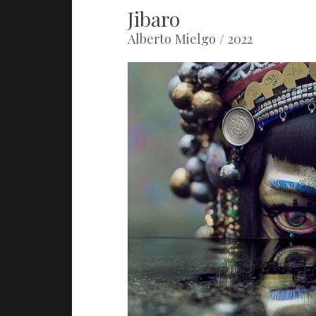
Jibaro
Alberto Mielgo / 2022