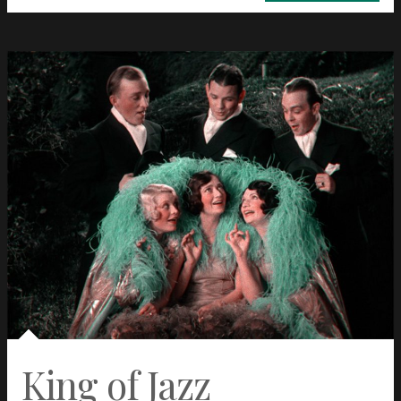
King of Jazz