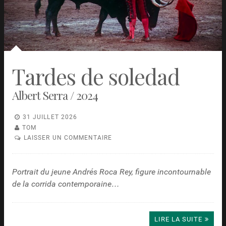
Tardes de soledad
Albert Serra / 2024
31 JUILLET 2026
TOM
LAISSER UN COMMENTAIRE
Portrait du jeune Andrés Roca Rey, figure incontournable
de la corrida contemporaine…
LIRE LA SUITE