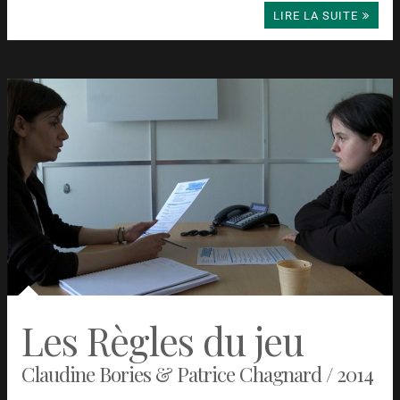
LIRE LA SUITE
Les Règles du jeu
Claudine Bories & Patrice Chagnard / 2014