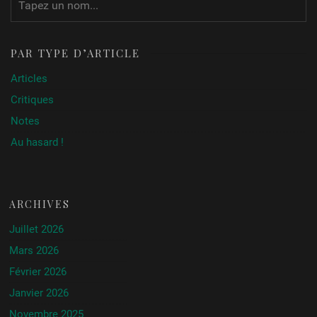
PAR TYPE D’ARTICLE
Articles
Critiques
Notes
Au hasard !
ARCHIVES
Juillet 2026
Mars 2026
Février 2026
Janvier 2026
Novembre 2025