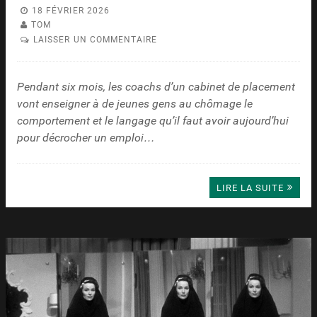
18 FÉVRIER 2026
TOM
LAISSER UN COMMENTAIRE
Pendant six mois, les coachs d’un cabinet de placement
vont enseigner à de jeunes gens au chômage le
comportement et le langage qu’il faut avoir aujourd’hui
pour décrocher un emploi…
LIRE LA SUITE