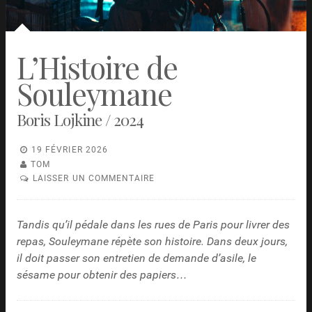
L’Histoire de
Souleymane
Boris Lojkine / 2024
19 FÉVRIER 2026
TOM
LAISSER UN COMMENTAIRE
Tandis qu’il pédale dans les rues de Paris pour livrer des
repas, Souleymane répète son histoire. Dans deux jours,
il doit passer son entretien de demande d’asile, le
sésame pour obtenir des papiers…