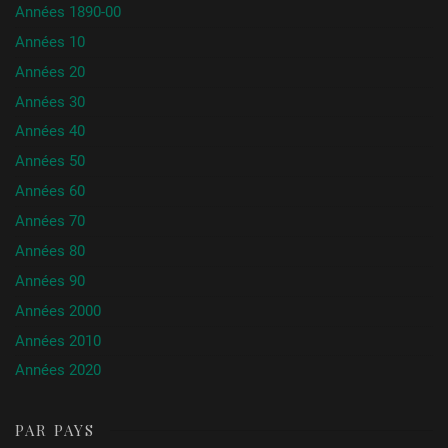
Années 1890-00
Années 10
Années 20
Années 30
Années 40
Années 50
Années 60
Années 70
Années 80
Années 90
Années 2000
Années 2010
Années 2020
PAR PAYS