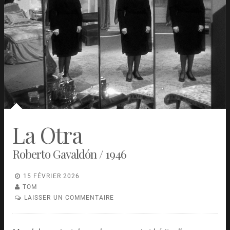
La Otra
Roberto Gavaldón / 1946
15 FÉVRIER 2026
TOM
LAISSER UN COMMENTAIRE