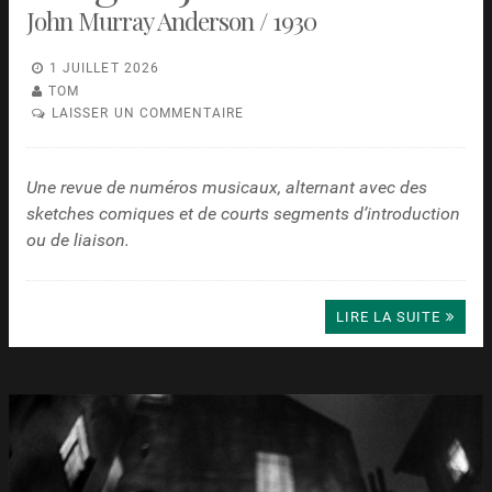
John Murray Anderson / 1930
1 JUILLET 2026
TOM
LAISSER UN COMMENTAIRE
Une revue de numéros musicaux, alternant avec des
sketches comiques et de courts segments d’introduction
ou de liaison.
LIRE LA SUITE