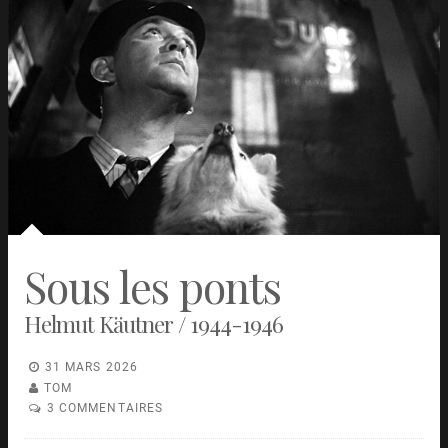
Sous les ponts
Helmut Käutner / 1944-1946
31 MARS 2026
TOM
3 COMMENTAIRES