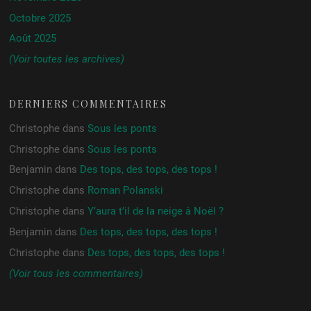
Octobre 2025
Août 2025
(Voir toutes les archives)
DERNIERS COMMENTAIRES
Christophe
dans
Sous les ponts
Christophe
dans
Sous les ponts
Benjamin
dans
Des tops, des tops, des tops !
Christophe
dans
Roman Polanski
Christophe
dans
Y’aura t’il de la neige à Noël ?
Benjamin
dans
Des tops, des tops, des tops !
Christophe
dans
Des tops, des tops, des tops !
(Voir tous les commentaires)