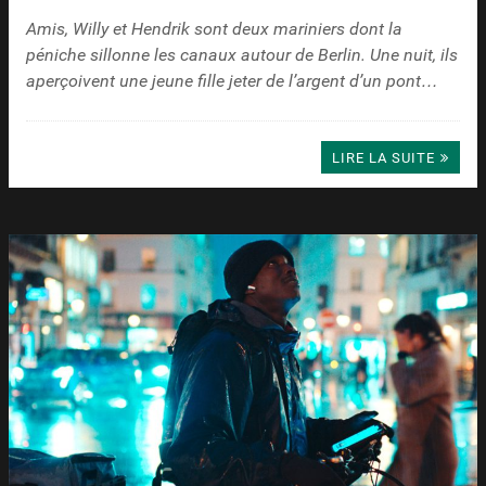
Amis, Willy et Hendrik sont deux mariniers dont la
péniche sillonne les canaux autour de Berlin. Une nuit, ils
aperçoivent une jeune fille jeter de l’argent d’un pont…
LIRE LA SUITE