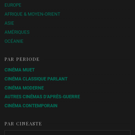
EUROPE
AFRIQUE & MOYEN-ORIENT
ASIE
AMÉRIQUES
OCÉANIE
PAR PÉRIODE
CINÉMA MUET
CINÉMA CLASSIQUE PARLANT
CINÉMA MODERNE
AUTRES CINÉMAS D’APRÈS-GUERRE
CINÉMA CONTEMPORAIN
PAR CINÉASTE