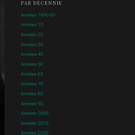
PAR DÉCENNIE
Années 1890-00
Années 10
Années 20
Années 30
Années 40
Années 50
Années 60
Années 70
Années 80
Années 90
Années 2000
Années 2010
Années 2020