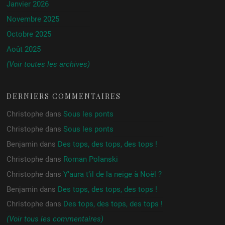
Janvier 2026
Novembre 2025
Octobre 2025
Août 2025
(Voir toutes les archives)
DERNIERS COMMENTAIRES
Christophe
dans
Sous les ponts
Christophe
dans
Sous les ponts
Benjamin
dans
Des tops, des tops, des tops !
Christophe
dans
Roman Polanski
Christophe
dans
Y’aura t’il de la neige à Noël ?
Benjamin
dans
Des tops, des tops, des tops !
Christophe
dans
Des tops, des tops, des tops !
(Voir tous les commentaires)