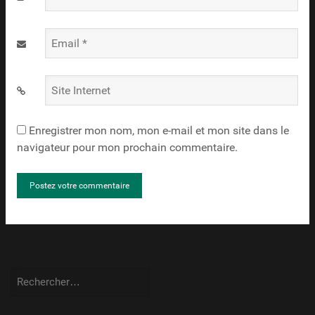
*
Email
*
Site
Internet
Enregistrer mon nom, mon e-mail et mon site dans le
navigateur pour mon prochain commentaire.
Rechercher :