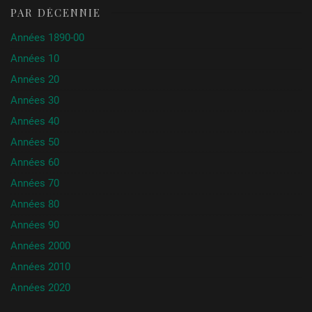
PAR DÉCENNIE
Années 1890-00
Années 10
Années 20
Années 30
Années 40
Années 50
Années 60
Années 70
Années 80
Années 90
Années 2000
Années 2010
Années 2020