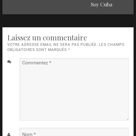
articles
Soy Cuba
suivant
:
Laissez un commentaire
VOTRE ADRESSE EMAIL NE SERA PAS PUBLIÉE. LES CHAMPS
OBLIGATOIRES SONT MARQUÉS
*
Commentez
*
Nom