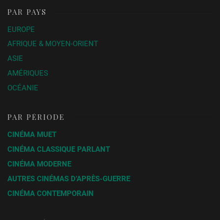
PAR PAYS
EUROPE
AFRIQUE & MOYEN-ORIENT
ASIE
AMÉRIQUES
OCÉANIE
PAR PÉRIODE
CINÉMA MUET
CINÉMA CLASSIQUE PARLANT
CINÉMA MODERNE
AUTRES CINÉMAS D’APRÈS-GUERRE
CINÉMA CONTEMPORAIN