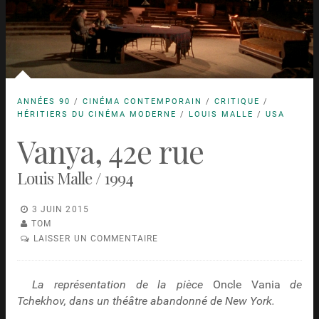
ANNÉES 90
/
CINÉMA CONTEMPORAIN
/
CRITIQUE
/
HÉRITIERS DU CINÉMA MODERNE
/
LOUIS MALLE
/
USA
Vanya, 42e rue
Louis Malle / 1994
3 JUIN 2015
TOM
LAISSER UN COMMENTAIRE
La représentation de la pièce
Oncle Vania
de
Tchekhov, dans un théâtre abandonné de New York.