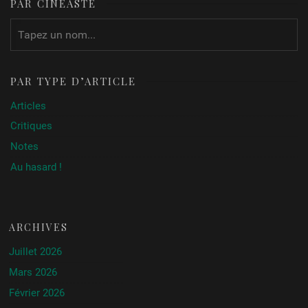
PAR CINÉASTE
PAR TYPE D’ARTICLE
Articles
Critiques
Notes
Au hasard !
ARCHIVES
Juillet 2026
Mars 2026
Février 2026