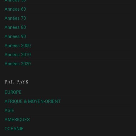
Années 50
Années 60
Années 70
Années 80
Années 90
Années 2000
Années 2010
Années 2020
PAR PAYS
EUROPE
AFRIQUE & MOYEN-ORIENT
ASIE
AMÉRIQUES
OCÉANIE