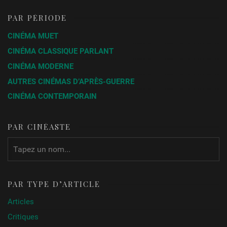
PAR PÉRIODE
CINÉMA MUET
CINÉMA CLASSIQUE PARLANT
CINÉMA MODERNE
AUTRES CINÉMAS D’APRÈS-GUERRE
CINÉMA CONTEMPORAIN
PAR CINÉASTE
PAR TYPE D’ARTICLE
Articles
Critiques