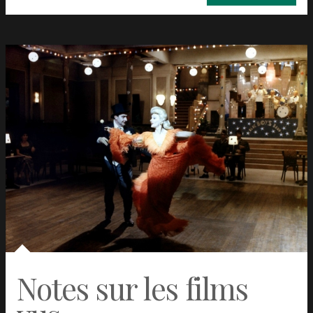
Notes sur les films