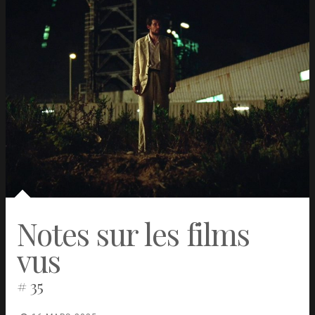
Notes sur les films
vus
# 35