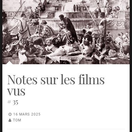
Notes sur les films
vus
# 35
16 MARS 2025
TOM