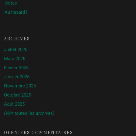
Notes
Au hasard !
ARCHIVES
Juillet 2026
Mars 2026
Février 2026
Janvier 2026
Novembre 2025
Octobre 2025
Août 2025
(Voir toutes les archives)
DERNIERS COMMENTAIRES