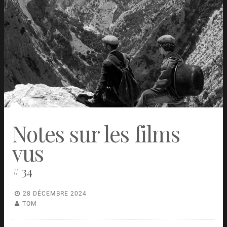
Notes sur les films
vus
# 34
28 DÉCEMBRE 2024
TOM