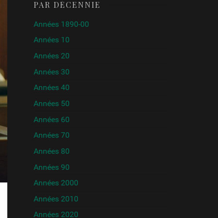
PAR DÉCENNIE
Années 1890-00
Années 10
Années 20
Années 30
Années 40
Années 50
Années 60
Années 70
Années 80
Années 90
Années 2000
Années 2010
Années 2020