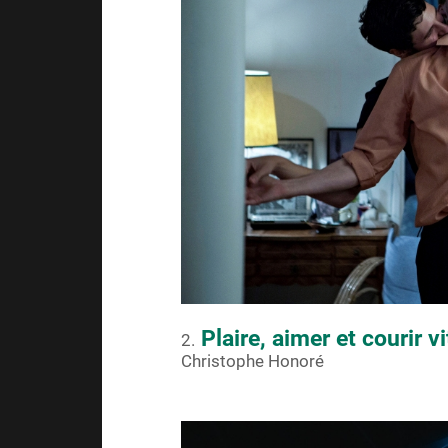
Plaire, aimer et courir vi
2.
Christophe Honoré