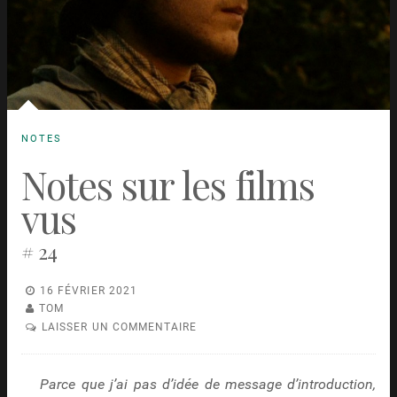
NOTES
Notes sur les films
vus
# 24
16 FÉVRIER 2021
TOM
LAISSER UN COMMENTAIRE
Parce que j’ai pas d’idée de message d’introduction,