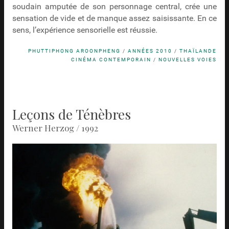
soudain amputée de son personnage central, crée une
sensation de vide et de manque assez saisissante. En ce
sens, l’expérience sensorielle est réussie.
PHUTTIPHONG AROONPHENG
/
ANNÉES 2010
/
THAÏLANDE
CINÉMA CONTEMPORAIN
/
NOUVELLES VOIES
Leçons de Ténèbres
Werner Herzog / 1992