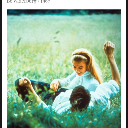
Bo Widerberg / 1967