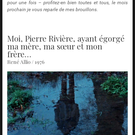
pour une fois – profitez-en bien toutes et tous, le mois
prochain je vous reparle de mes brouillons.
Moi, Pierre Rivière, ayant égorgé
ma mère, ma sœur et mon
frère…
René Allio / 1976