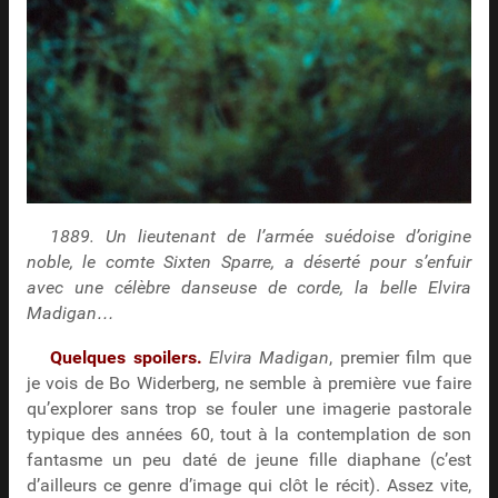
1889. Un lieutenant de l’armée suédoise d’origine
noble, le comte Sixten Sparre, a déserté pour s’enfuir
avec une célèbre danseuse de corde, la belle Elvira
Madigan…
Quelques spoilers.
Elvira Madigan
, premier film que
je vois de Bo Widerberg, ne semble à première vue faire
qu’explorer sans trop se fouler une imagerie pastorale
typique des années 60, tout à la contemplation de son
fantasme un peu daté de jeune fille diaphane (c’est
d’ailleurs ce genre d’image qui clôt le récit). Assez vite,