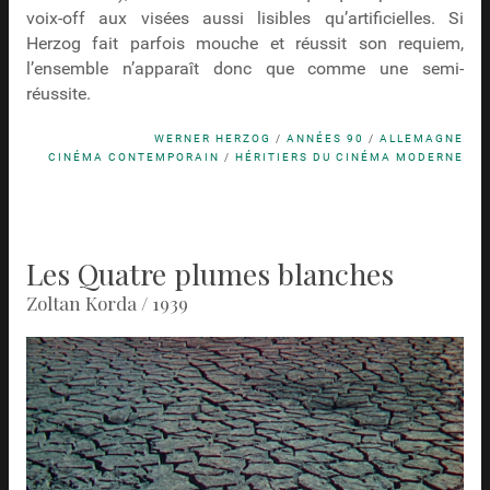
voix-off aux visées aussi lisibles qu’artificielles. Si
Herzog fait parfois mouche et réussit son requiem,
l’ensemble n’apparaît donc que comme une semi-
réussite.
WERNER HERZOG
/
ANNÉES 90
/
ALLEMAGNE
CINÉMA CONTEMPORAIN
/
HÉRITIERS DU CINÉMA MODERNE
Les Quatre plumes blanches
Zoltan Korda / 1939