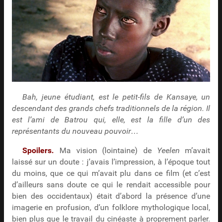
Bah, jeune étudiant, est le petit-fils de Kansaye, un
descendant des grands chefs traditionnels de la région. Il
est l’ami de Batrou qui, elle, est la fille d’un des
représentants du nouveau pouvoir…
Spoilers.
Ma vision (lointaine) de
Yeelen
m’avait
laissé sur un doute : j’avais l’impression, à l’époque tout
du moins, que ce qui m’avait plu dans ce film (et c’est
d’ailleurs sans doute ce qui le rendait accessible pour
bien des occidentaux) était d’abord la présence d’une
imagerie en profusion, d’un folklore mythologique local,
bien plus que le travail du cinéaste à proprement parler.