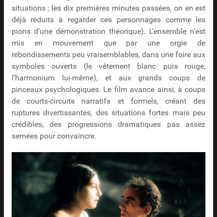
situations ; les dix premières minutes passées, on en est
déjà réduits à regarder ces personnages comme les
pions d’une démonstration théorique). L’ensemble n’est
mis en mouvement que par une orgie de
rebondissements peu vraisemblables, dans une foire aux
symboles ouverts (le vêtement blanc puis rouge,
l’harmonium lui-même), et aux grands coups de
pinceaux psychologiques. Le film avance ainsi, à coups
de courts-circuits narratifs et formels, créant des
ruptures divertissantes, des situations fortes mais peu
crédibles, des progressions dramatiques pas assez
semées pour convaincre.