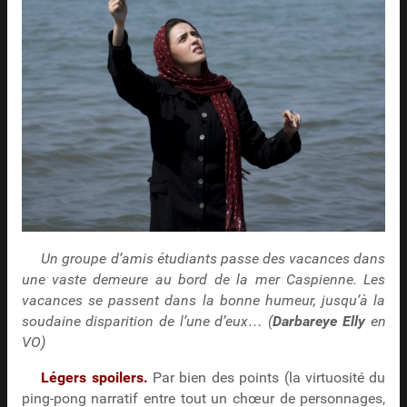
Un groupe d’amis étudiants passe des vacances dans
une vaste demeure au bord de la mer Caspienne. Les
vacances se passent dans la bonne humeur, jusqu’à la
soudaine disparition de l’une d’eux… (
Darbareye Elly
en
VO)
Légers spoilers.
Par bien des points (la virtuosité du
ping-pong narratif entre tout un chœur de personnages,