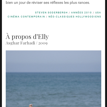
bien un jour de réviser ses réflexes les plus rances.
STEVEN SODERBERGH
/
ANNÉES 2010
/
USA
CINÉMA CONTEMPORAIN
/
NÉO-CLASSIQUES HOLLYWOODIENS
À propos d’Elly
Asghar Farhadi / 2009