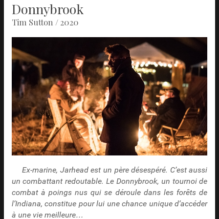
Donnybrook
Tim Sutton / 2020
Ex-marine, Jarhead est un père désespéré. C’est aussi
un combattant redoutable. Le Donnybrook, un tournoi de
combat à poings nus qui se déroule dans les forêts de
l’Indiana, constitue pour lui une chance unique d’accéder
à une vie meilleure…