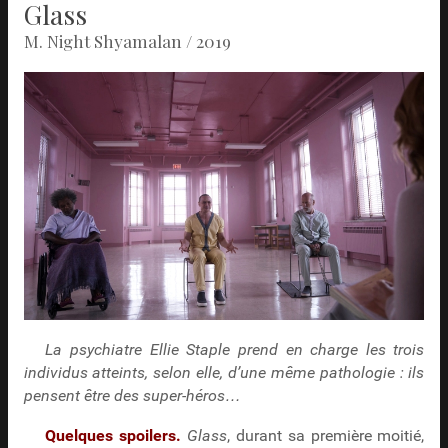
Glass
M. Night Shyamalan / 2019
La psychiatre Ellie Staple prend en charge les trois
individus atteints, selon elle, d’une même pathologie : ils
pensent être des super-héros…
Quelques spoilers.
Glass
, durant sa première moitié,