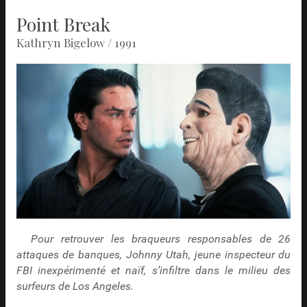
Point Break
Kathryn Bigelow / 1991
Pour retrouver les braqueurs responsables de 26
attaques de banques, Johnny Utah, jeune inspecteur du
FBI inexpérimenté et naïf, s’infiltre dans le milieu des
surfeurs de Los Angeles.