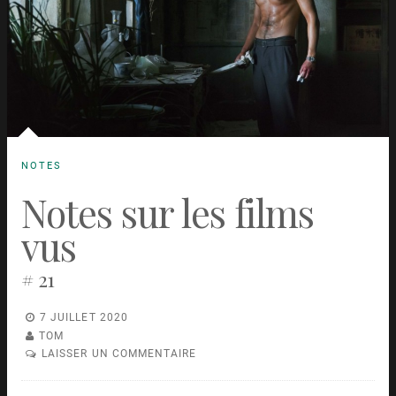
NOTES
Notes sur les films
vus
# 21
7 JUILLET 2020
TOM
LAISSER UN COMMENTAIRE