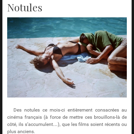
Notules
Des notules ce mois-ci entièrement consacrées au
cinéma français (à force de mettre ces brouillons-là de
côté, ils s’accumulent…), que les films soient récents ou
plus anciens.