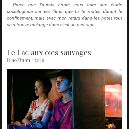
Parce que j’aurais adoré vous faire une étude
sociologique sur les films que tu te mates durant le
confinement, mais avec mon retard dans les notes tout
se retrouve mélangé donc c’est un peu râpé…
Le Lac aux oies sauvages
Diao Yinan / 2019