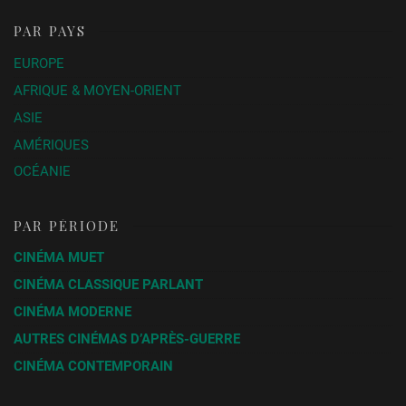
PAR PAYS
EUROPE
AFRIQUE & MOYEN-ORIENT
ASIE
AMÉRIQUES
OCÉANIE
PAR PÉRIODE
CINÉMA MUET
CINÉMA CLASSIQUE PARLANT
CINÉMA MODERNE
AUTRES CINÉMAS D’APRÈS-GUERRE
CINÉMA CONTEMPORAIN