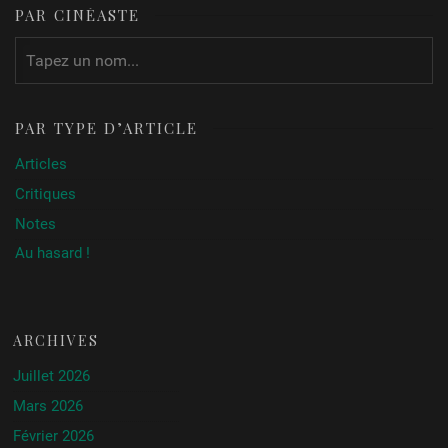
PAR CINÉASTE
PAR TYPE D’ARTICLE
Articles
Critiques
Notes
Au hasard !
ARCHIVES
Juillet 2026
Mars 2026
Février 2026