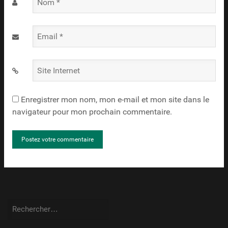
Nom
*
Email
*
Site
Internet
Enregistrer mon nom, mon e-mail et mon site dans le
navigateur pour mon prochain commentaire.
Rechercher :