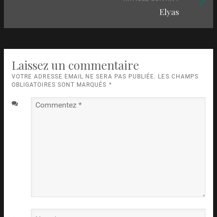
articles
Elyas
suivant
:
Laissez un commentaire
VOTRE ADRESSE EMAIL NE SERA PAS PUBLIÉE. LES CHAMPS
OBLIGATOIRES SONT MARQUÉS
*
Commentez
*