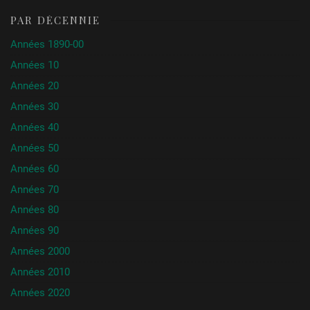
PAR DÉCENNIE
Années 1890-00
Années 10
Années 20
Années 30
Années 40
Années 50
Années 60
Années 70
Années 80
Années 90
Années 2000
Années 2010
Années 2020