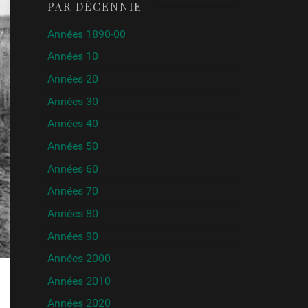
PAR DÉCENNIE
Années 1890-00
Années 10
Années 20
Années 30
Années 40
Années 50
Années 60
Années 70
Années 80
Années 90
Années 2000
Années 2010
Années 2020