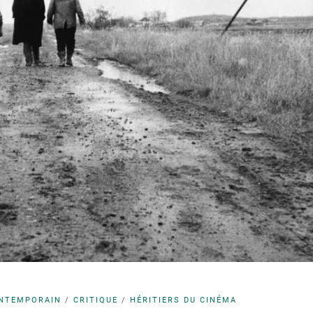
NTEMPORAIN
/
CRITIQUE
/
HÉRITIERS DU CINÉMA