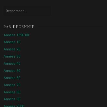
Rechercher :
PAR DÉCENNIE
Années 1890-00
Années 10
Années 20
Années 30
Années 40
Années 50
Années 60
Années 70
Années 80
Années 90
Années 2000