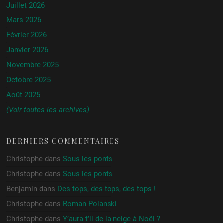
Juillet 2026
Mars 2026
Février 2026
Janvier 2026
Novembre 2025
Octobre 2025
Août 2025
(Voir toutes les archives)
DERNIERS COMMENTAIRES
Christophe
dans
Sous les ponts
Christophe
dans
Sous les ponts
Benjamin
dans
Des tops, des tops, des tops !
Christophe
dans
Roman Polanski
Christophe
dans
Y’aura t’il de la neige à Noël ?