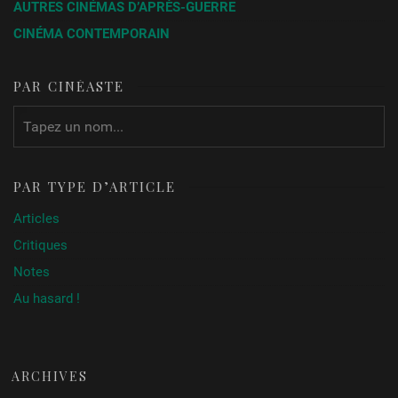
AUTRES CINÉMAS D’APRÈS-GUERRE
CINÉMA CONTEMPORAIN
PAR CINÉASTE
PAR TYPE D’ARTICLE
Articles
Critiques
Notes
Au hasard !
ARCHIVES