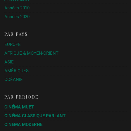
Années 2010
Années 2020
PAR PAYS
EUROPE
AFRIQUE & MOYEN-ORIENT
ASIE
AMÉRIQUES
OCÉANIE
PAR PÉRIODE
CINÉMA MUET
CINÉMA CLASSIQUE PARLANT
CINÉMA MODERNE