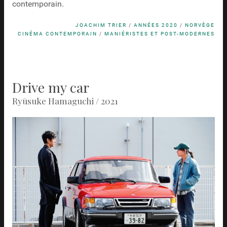
contemporain.
JOACHIM TRIER
/
ANNÉES 2020
/
NORVÈGE
CINÉMA CONTEMPORAIN
/
MANIÉRISTES ET POST-MODERNES
Drive my car
Ryūsuke Hamaguchi / 2021