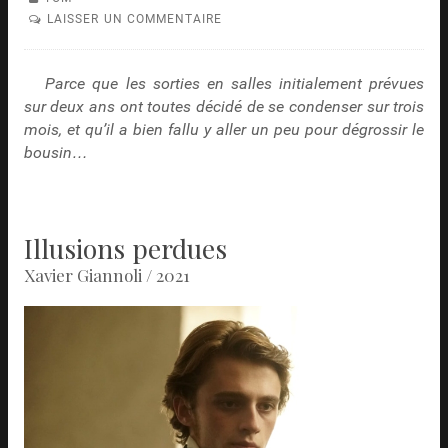
LAISSER UN COMMENTAIRE
Parce que les sorties en salles initialement prévues
sur deux ans ont toutes décidé de se condenser sur trois
mois, et qu’il a bien fallu y aller un peu pour dégrossir le
bousin…
Illusions perdues
Xavier Giannoli / 2021