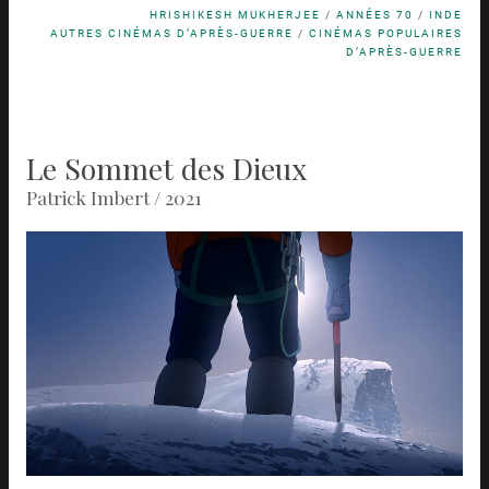
HRISHIKESH MUKHERJEE
/
ANNÉES 70
/
INDE
AUTRES CINÉMAS D’APRÈS-GUERRE
/
CINÉMAS POPULAIRES
D’APRÈS-GUERRE
Le Sommet des Dieux
Patrick Imbert / 2021