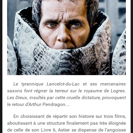
Le tyrannique Lancelot-du-Lac et ses mercenaires
saxons font régner la terreur sur le royaume de Logres.
Les Dieux, insultés par cette cruelle dictature, provoquent
le retour d’Arthur Pendragon…
En choisissant de répartir son histoire sur trois films,
aboutissant à une structure finalement pas très éloignée
de celle de son Livre 6, Astier se dispense de l’angoisse