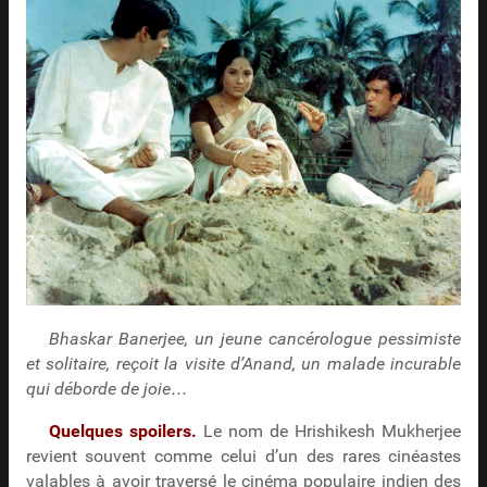
Bhaskar Banerjee, un jeune cancérologue pessimiste
et solitaire, reçoit la visite d’Anand, un malade incurable
qui déborde de joie…
Quelques spoilers.
Le nom de Hrishikesh Mukherjee
revient souvent comme celui d’un des rares cinéastes
valables à avoir traversé le cinéma populaire indien des