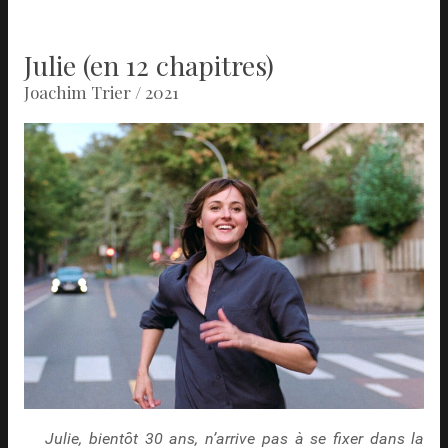
Julie (en 12 chapitres)
Joachim Trier / 2021
Julie, bientôt 30 ans, n’arrive pas à se fixer dans la