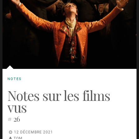
NOTES
Notes sur les films
vus
# 26
12 DÉCEMBRE 2021
TOM