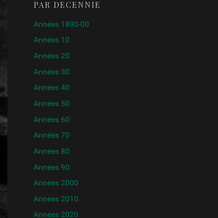
PAR DÉCENNIE
Années 1890-00
Années 10
Années 20
Années 30
Années 40
Années 50
Années 60
Années 70
Années 80
Années 90
Années 2000
Années 2010
Années 2020