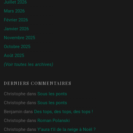
Juillet 2026
Mars 2026
Février 2026
Janvier 2026
Novembre 2025
Octobre 2025
Août 2025
(Voir toutes les archives)
DERNIERS COMMENTAIRES
Christophe
dans
Sous les ponts
Christophe
dans
Sous les ponts
Benjamin
dans
Des tops, des tops, des tops !
Christophe
dans
Roman Polanski
Christophe
dans
Y’aura t’il de la neige à Noël ?