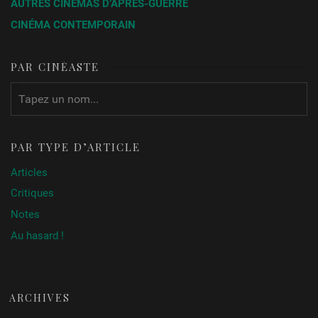
AUTRES CINÉMAS D’APRÈS-GUERRE
CINÉMA CONTEMPORAIN
PAR CINÉASTE
PAR TYPE D’ARTICLE
Articles
Critiques
Notes
Au hasard !
ARCHIVES