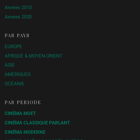
Années 2010
Années 2020
PAR PAYS
EUROPE
AFRIQUE & MOYEN-ORIENT
ASIE
AMÉRIQUES
OCÉANIE
PAR PÉRIODE
CINÉMA MUET
CINÉMA CLASSIQUE PARLANT
CINÉMA MODERNE