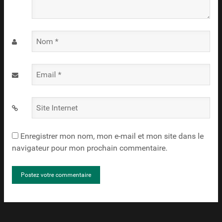
Nom
*
Email
*
Site
Internet
Enregistrer mon nom, mon e-mail et mon site dans le
navigateur pour mon prochain commentaire.