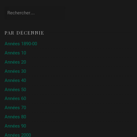
Rechercher :
PAR DÉCENNIE
Années 1890-00
Années 10
Années 20
Années 30
Années 40
Années 50
Années 60
Années 70
Années 80
Années 90
Années 2000