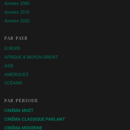
Années 2000
Années 2010
Années 2020
PAR PAYS
EUROPE
AFRIQUE & MOYEN-ORIENT
ASIE
AMÉRIQUES
OCÉANIE
PAR PÉRIODE
CINÉMA MUET
CINÉMA CLASSIQUE PARLANT
CINÉMA MODERNE