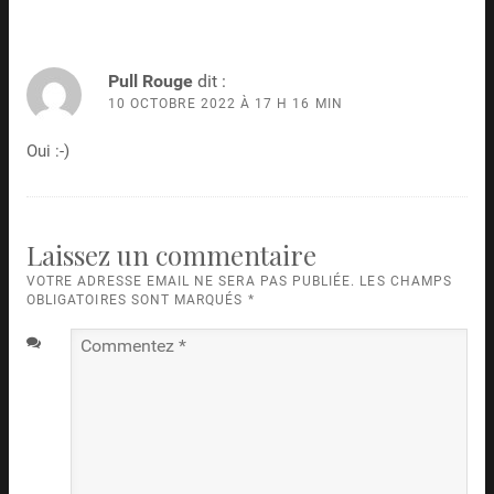
Pull Rouge
dit :
10 OCTOBRE 2022 À 17 H 16 MIN
Oui :-)
Laissez un commentaire
VOTRE ADRESSE EMAIL NE SERA PAS PUBLIÉE. LES CHAMPS
OBLIGATOIRES SONT MARQUÉS
*
Commentez
*