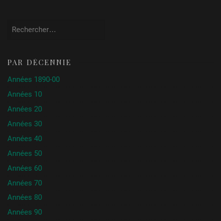
Rechercher :
PAR DÉCENNIE
Années 1890-00
Années 10
Années 20
Années 30
Années 40
Années 50
Années 60
Années 70
Années 80
Années 90