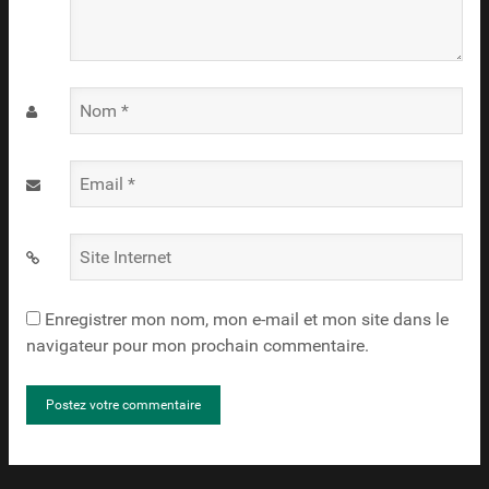
Nom
*
Email
*
Site
Internet
Enregistrer mon nom, mon e-mail et mon site dans le
navigateur pour mon prochain commentaire.