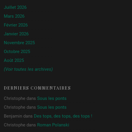
Juillet 2026
Mars 2026
Février 2026
Janvier 2026
Novembre 2025
Octobre 2025
Août 2025
(Voir toutes les archives)
DERNIERS COMMENTAIRES
Christophe
dans
Sous les ponts
Christophe
dans
Sous les ponts
Benjamin
dans
Des tops, des tops, des tops !
Christophe
dans
Roman Polanski