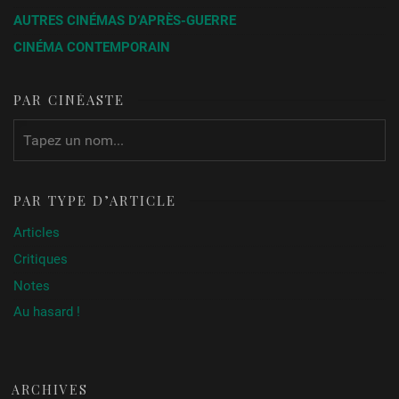
AUTRES CINÉMAS D’APRÈS-GUERRE
CINÉMA CONTEMPORAIN
PAR CINÉASTE
PAR TYPE D’ARTICLE
Articles
Critiques
Notes
Au hasard !
ARCHIVES