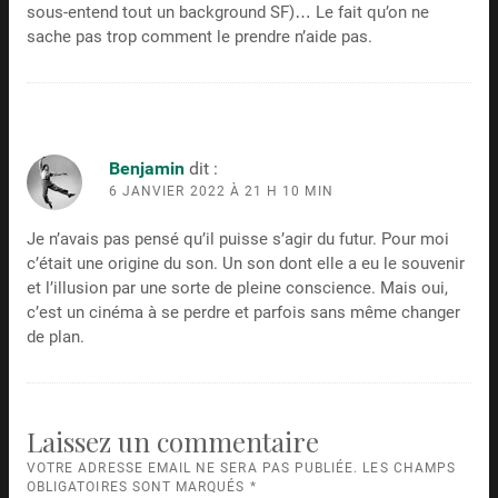
sous-entend tout un background SF)… Le fait qu’on ne
sache pas trop comment le prendre n’aide pas.
Benjamin
dit :
6 JANVIER 2022 À 21 H 10 MIN
Je n’avais pas pensé qu’il puisse s’agir du futur. Pour moi
c’était une origine du son. Un son dont elle a eu le souvenir
et l’illusion par une sorte de pleine conscience. Mais oui,
c’est un cinéma à se perdre et parfois sans même changer
de plan.
Laissez un commentaire
VOTRE ADRESSE EMAIL NE SERA PAS PUBLIÉE. LES CHAMPS
OBLIGATOIRES SONT MARQUÉS
*