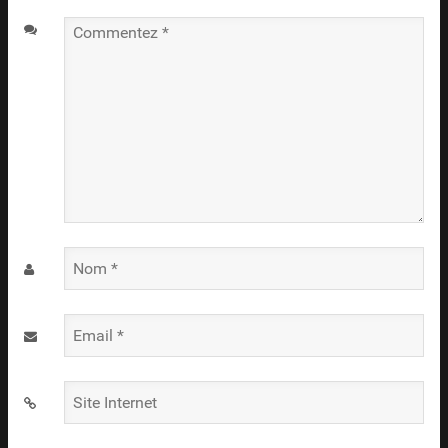
Commentez
*
Nom
*
Email
*
Site
Internet