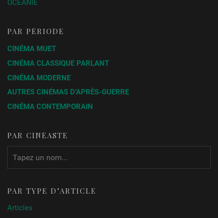
OCÉANIE
PAR PÉRIODE
CINÉMA MUET
CINÉMA CLASSIQUE PARLANT
CINÉMA MODERNE
AUTRES CINÉMAS D’APRÈS-GUERRE
CINÉMA CONTEMPORAIN
PAR CINÉASTE
PAR TYPE D’ARTICLE
Articles