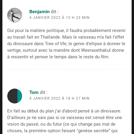
Benjamin
dit :
4 JANVIER 2022 À 15 H 23 MIN
Oui pour la matière politique, il faudra probablement revenir
au travail fait en Thaïlande. Mais le vaisseau m’a fait l’effet
du dinosaure dans Tree of life, le genre d’ellipse à donner le
vertige, surtout avec la manière dont Weerasethakul donne
à ressentir et penser le temps dans le reste du film.
Tom
dit :
4 JANVIER 2022 À 18 H 27 MIN
En fait au début du plan j’ai d’abord pensé à un dinosaure.
D’ailleurs je ne sais pas si ce vaisseau est censé être une
vision du passé, ou du futur (ce qui change pas mal de
choses, la première option faisant “genèse secrète” qui