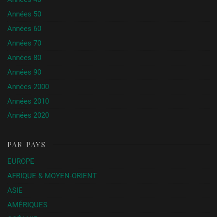
Années 50
Années 60
Années 70
Années 80
Années 90
Années 2000
Années 2010
Années 2020
PAR PAYS
EUROPE
AFRIQUE & MOYEN-ORIENT
ASIE
AMÉRIQUES