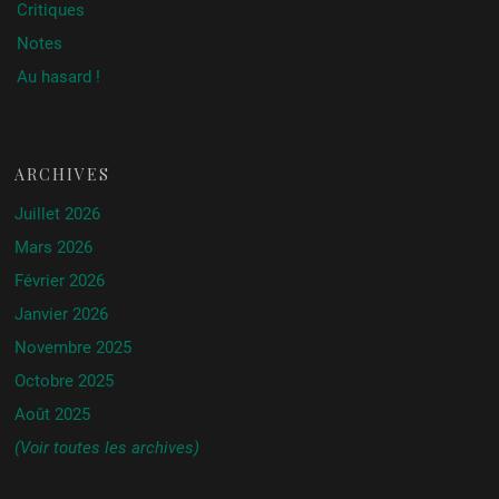
Critiques
Notes
Au hasard !
ARCHIVES
Juillet 2026
Mars 2026
Février 2026
Janvier 2026
Novembre 2025
Octobre 2025
Août 2025
(Voir toutes les archives)