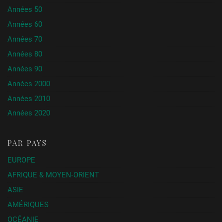
Années 50
Années 60
Années 70
Années 80
Années 90
Années 2000
Années 2010
Années 2020
PAR PAYS
EUROPE
AFRIQUE & MOYEN-ORIENT
ASIE
AMÉRIQUES
OCÉANIE