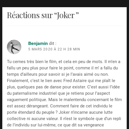
Réactions sur “
Joker
”
Benjamin
dit :
5 MARS 2020 À 22 H 28 MIN
Tu cernes très bien le film, et cela en peu de mots. Il m’en a
fallu un peu plus pour faire le point, comme il m’ a fallu du
temps d’ailleurs pour savoir si je l’avais aimé ou non.
Finalement, c’est le lien avec Fred Astaire qui me plaît le
plus, quelques pas de danse pour exister. C’est aussi l’idée
du paternalisme industriel que je retiens pour l’aspect
vaguement politique. Mais le malentendu concernant le film
est assez dérangeant. Comment faire de cet individu le
porte étendard du peuple ? Joker n’incarne aucune lutte
collective ni aucune valeur. Il n’est le symbole que d’un repli
de l’individu sur lui-même, ce que dit sa vengeance