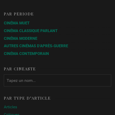
PAR PÉRIODE
CINÉMA MUET
CINÉMA CLASSIQUE PARLANT
CINÉMA MODERNE
AUTRES CINÉMAS D’APRÈS-GUERRE
CINÉMA CONTEMPORAIN
PAR CINÉASTE
PAR TYPE D’ARTICLE
Articles
Critiques