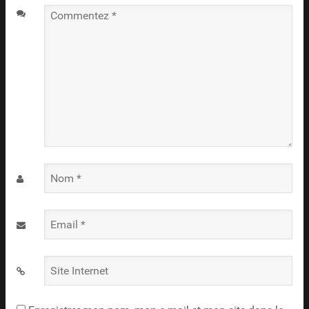
Commentez
*
Nom
*
Email
*
Site
Internet