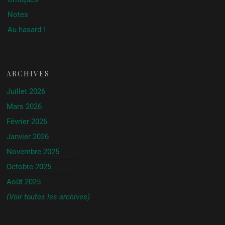
Notes
Au hasard !
ARCHIVES
Juillet 2026
Mars 2026
Février 2026
Janvier 2026
Novembre 2025
Octobre 2025
Août 2025
(Voir toutes les archives)