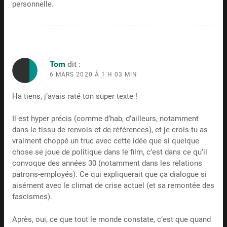
personnelle.
Tom
dit :
6 MARS 2020 À 1 H 03 MIN
Ha tiens, j’avais raté ton super texte !
Il est hyper précis (comme d’hab, d’ailleurs, notamment
dans le tissu de renvois et de références), et je crois tu as
vraiment choppé un truc avec cette idée que si quelque
chose se joue de politique dans le film, c’est dans ce qu’il
convoque des années 30 (notamment dans les relations
patrons-employés). Ce qui expliquerait que ça dialogue si
aisément avec le climat de crise actuel (et sa remontée des
fascismes).
Après, oui, ce que tout le monde constate, c’est que quand