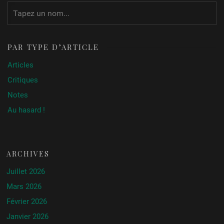
PAR TYPE D’ARTICLE
Articles
Critiques
Notes
Au hasard !
ARCHIVES
Juillet 2026
Mars 2026
Février 2026
Janvier 2026