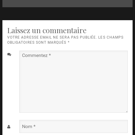
:
Laissez un commentaire
VOTRE ADRESSE EMAIL NE SERA PAS PUBLIÉE. LES CHAMPS
OBLIGATOIRES SONT MARQUÉS
*
Commentez
*
Nom
*