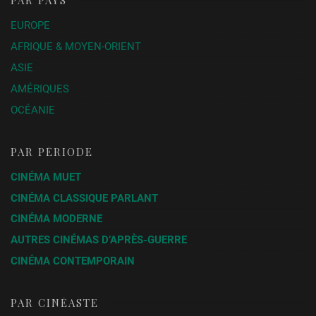
PAR PAYS
EUROPE
AFRIQUE & MOYEN-ORIENT
ASIE
AMÉRIQUES
OCÉANIE
PAR PÉRIODE
CINÉMA MUET
CINÉMA CLASSIQUE PARLANT
CINÉMA MODERNE
AUTRES CINÉMAS D’APRÈS-GUERRE
CINÉMA CONTEMPORAIN
PAR CINÉASTE