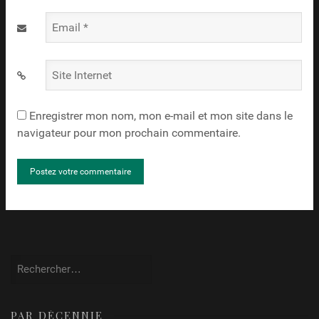
Email
*
Site
Internet
Enregistrer mon nom, mon e-mail et mon site dans le
navigateur pour mon prochain commentaire.
Rechercher :
PAR DÉCENNIE