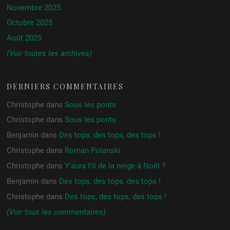
Novembre 2025
Octobre 2025
Août 2025
(Voir toutes les archives)
DERNIERS COMMENTAIRES
Christophe
dans
Sous les ponts
Christophe
dans
Sous les ponts
Benjamin
dans
Des tops, des tops, des tops !
Christophe
dans
Roman Polanski
Christophe
dans
Y’aura t’il de la neige à Noël ?
Benjamin
dans
Des tops, des tops, des tops !
Christophe
dans
Des tops, des tops, des tops !
(Voir tous les commentaires)