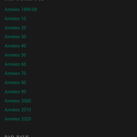
Années 1890-00
Années 10
Années 20
Années 30
Années 40
Années 50
Années 60
Années 70
Années 80
Années 90
Années 2000
Années 2010
Années 2020