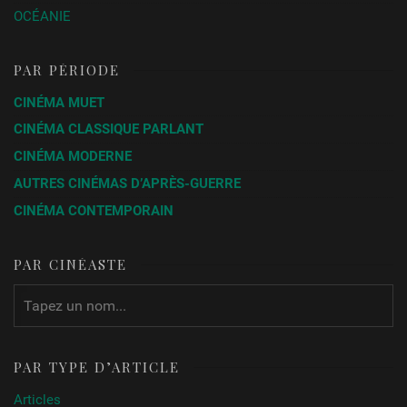
OCÉANIE
PAR PÉRIODE
CINÉMA MUET
CINÉMA CLASSIQUE PARLANT
CINÉMA MODERNE
AUTRES CINÉMAS D’APRÈS-GUERRE
CINÉMA CONTEMPORAIN
PAR CINÉASTE
PAR TYPE D’ARTICLE
Articles