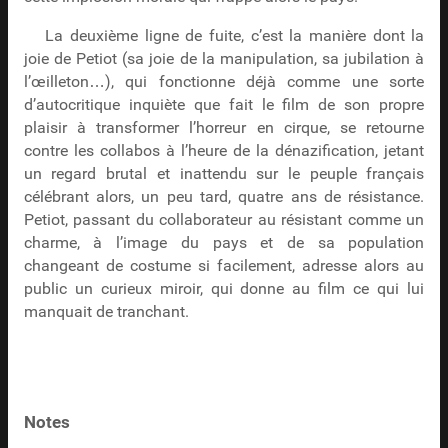
La deuxième ligne de fuite, c’est la manière dont la
joie de Petiot (sa joie de la manipulation, sa jubilation à
l’œilleton…), qui fonctionne déjà comme une sorte
d’autocritique inquiète que fait le film de son propre
plaisir à transformer l’horreur en cirque, se retourne
contre les collabos à l’heure de la dénazification, jetant
un regard brutal et inattendu sur le peuple français
célébrant alors, un peu tard, quatre ans de résistance.
Petiot, passant du collaborateur au résistant comme un
charme, à l’image du pays et de sa population
changeant de costume si facilement, adresse alors au
public un curieux miroir, qui donne au film ce qui lui
manquait de tranchant.
Notes