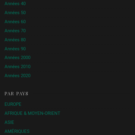
Années 40
Années 50
Années 60
Années 70
Années 80
Années 90
Années 2000
Années 2010
Années 2020
PAR PAYS
EUROPE
AFRIQUE & MOYEN-ORIENT
ASIE
AMÉRIQUES