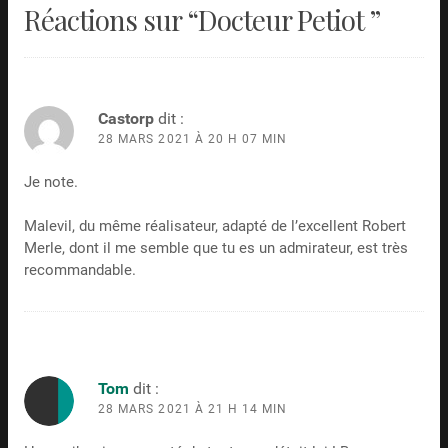
Réactions sur “
Docteur Petiot
”
Castorp
dit :
28 MARS 2021 À 20 H 07 MIN
Je note.
Malevil, du même réalisateur, adapté de l’excellent Robert
Merle, dont il me semble que tu es un admirateur, est très
recommandable.
Tom
dit :
28 MARS 2021 À 21 H 14 MIN