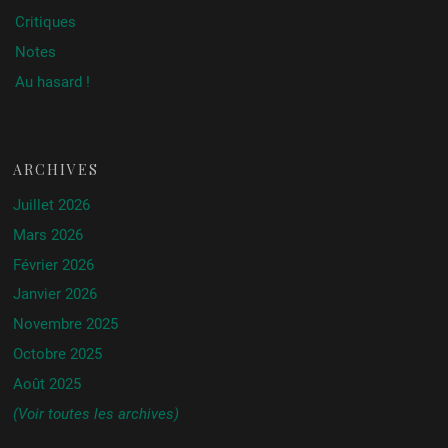
Critiques
Notes
Au hasard !
ARCHIVES
Juillet 2026
Mars 2026
Février 2026
Janvier 2026
Novembre 2025
Octobre 2025
Août 2025
(Voir toutes les archives)