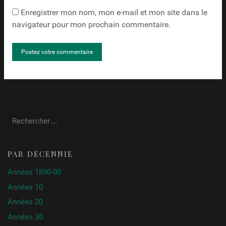
Enregistrer mon nom, mon e-mail et mon site dans le
navigateur pour mon prochain commentaire.
Rechercher :
PAR DÉCENNIE
Années 1890-00
Années 10
Années 20
Années 30