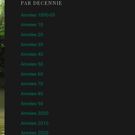
PAR DÉCENNIE
Années 1890-00
Années 10
Années 20
Années 30
Années 40
Années 50
Années 60
Années 70
Années 80
Années 90
Années 2000
Années 2010
Années 2020