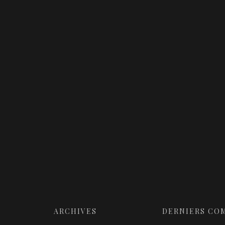
ARCHIVES
DERNIERS CO