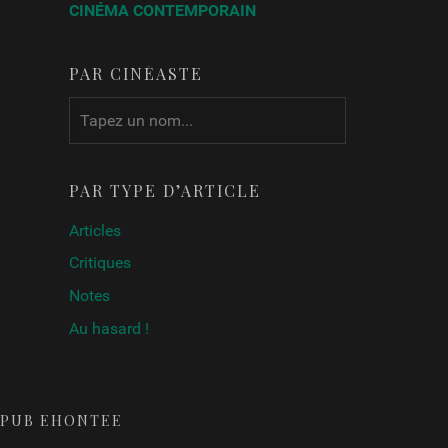
CINÉMA CONTEMPORAIN
PAR CINÉASTE
PAR TYPE D’ARTICLE
Articles
Critiques
Notes
Au hasard !
PUB ÉHONTÉE