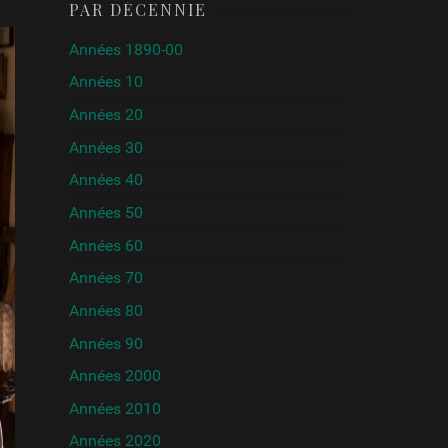
PAR DÉCENNIE
Années 1890-00
Années 10
Années 20
Années 30
Années 40
Années 50
Années 60
Années 70
Années 80
Années 90
Années 2000
Années 2010
Années 2020