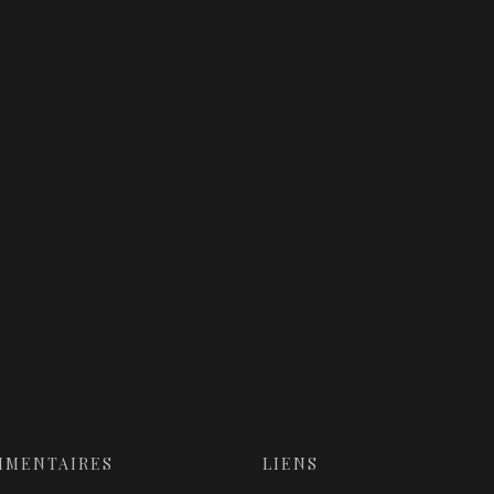
MMENTAIRES
LIENS