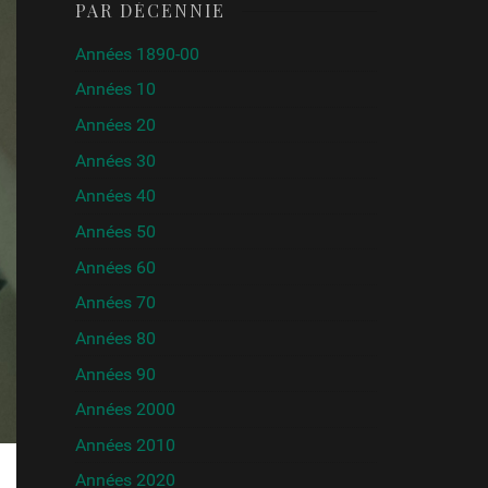
PAR DÉCENNIE
Années 1890-00
Années 10
Années 20
Années 30
Années 40
Années 50
Années 60
Années 70
Années 80
Années 90
Années 2000
Années 2010
Années 2020