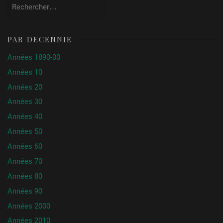
Rechercher :
PAR DÉCENNIE
Années 1890-00
Années 10
Années 20
Années 30
Années 40
Années 50
Années 60
Années 70
Années 80
Années 90
Années 2000
Années 2010