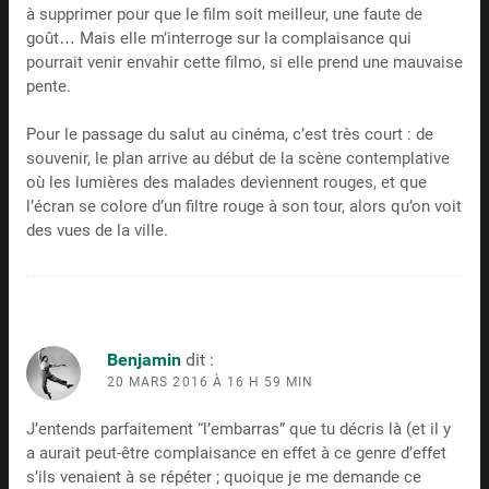
à supprimer pour que le film soit meilleur, une faute de
goût… Mais elle m’interroge sur la complaisance qui
pourrait venir envahir cette filmo, si elle prend une mauvaise
pente.
Pour le passage du salut au cinéma, c’est très court : de
souvenir, le plan arrive au début de la scène contemplative
où les lumières des malades deviennent rouges, et que
l’écran se colore d’un filtre rouge à son tour, alors qu’on voit
des vues de la ville.
Benjamin
dit :
20 MARS 2016 À 16 H 59 MIN
J’entends parfaitement “l’embarras” que tu décris là (et il y
a aurait peut-être complaisance en effet à ce genre d’effet
s’ils venaient à se répéter ; quoique je me demande ce