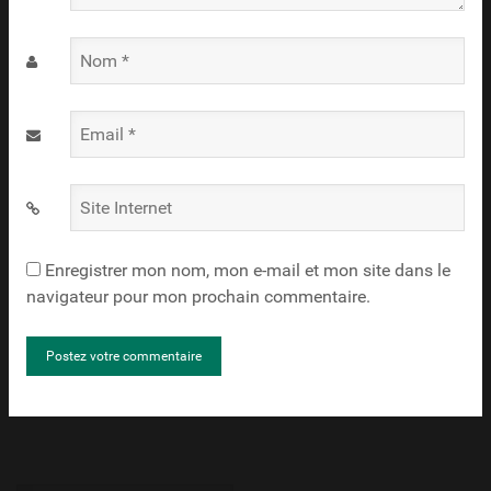
Nom
*
Email
*
Site
Internet
Enregistrer mon nom, mon e-mail et mon site dans le
navigateur pour mon prochain commentaire.