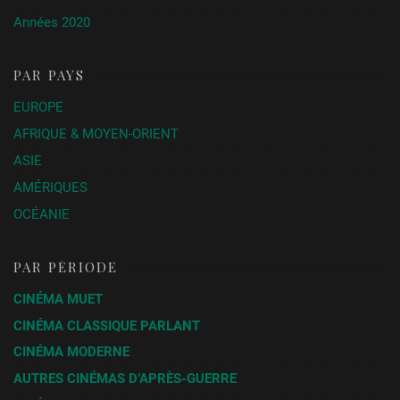
Années 2020
PAR PAYS
EUROPE
AFRIQUE & MOYEN-ORIENT
ASIE
AMÉRIQUES
OCÉANIE
PAR PÉRIODE
CINÉMA MUET
CINÉMA CLASSIQUE PARLANT
CINÉMA MODERNE
AUTRES CINÉMAS D’APRÈS-GUERRE