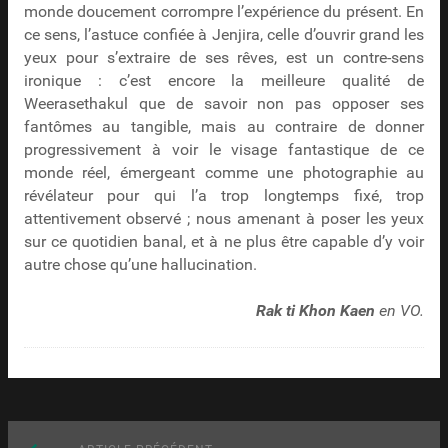
monde doucement corrompre l’expérience du présent. En
ce sens, l’astuce confiée à Jenjira, celle d’ouvrir grand les
yeux pour s’extraire de ses rêves, est un contre-sens
ironique : c’est encore la meilleure qualité de
Weerasethakul que de savoir non pas opposer ses
fantômes au tangible, mais au contraire de donner
progressivement à voir le visage fantastique de ce
monde réel, émergeant comme une photographie au
révélateur pour qui l’a trop longtemps fixé, trop
attentivement observé ; nous amenant à poser les yeux
sur ce quotidien banal, et à ne plus être capable d’y voir
autre chose qu’une hallucination.
Rak ti Khon Kaen
en VO.
Article