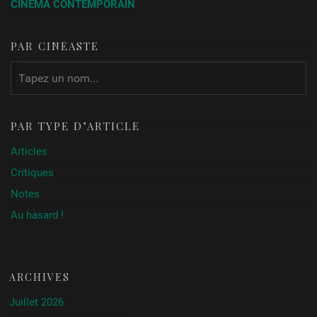
CINÉMA CONTEMPORAIN
PAR CINÉASTE
PAR TYPE D’ARTICLE
Articles
Critiques
Notes
Au hasard !
ARCHIVES
Juillet 2026