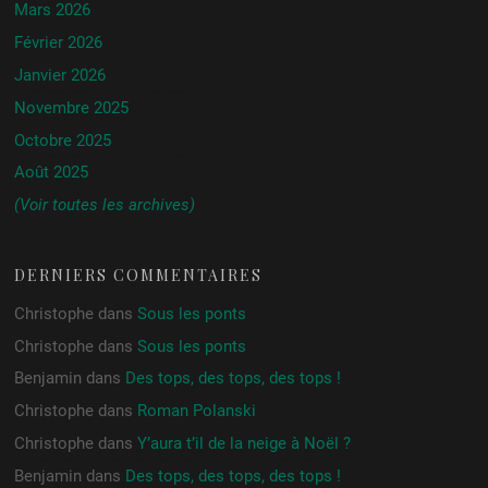
Mars 2026
Février 2026
Janvier 2026
Novembre 2025
Octobre 2025
Août 2025
(Voir toutes les archives)
DERNIERS COMMENTAIRES
Christophe
dans
Sous les ponts
Christophe
dans
Sous les ponts
Benjamin
dans
Des tops, des tops, des tops !
Christophe
dans
Roman Polanski
Christophe
dans
Y’aura t’il de la neige à Noël ?
Benjamin
dans
Des tops, des tops, des tops !