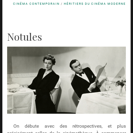
CINÉMA CONTEMPORAIN
/
HÉRITIERS DU CINÉMA MODERNE
Notules
On débute avec des rétrospectives, et plus