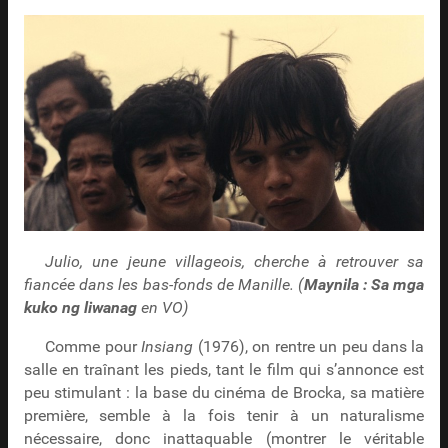
Julio, une jeune villageois, cherche à retrouver sa
fiancée dans les bas-fonds de Manille. (
Maynila : Sa mga
kuko ng liwanag
en VO)
Comme pour
Insiang
(1976), on rentre un peu dans la
salle en traînant les pieds, tant le film qui s’annonce est
peu stimulant : la base du cinéma de Brocka, sa matière
première, semble à la fois tenir à un naturalisme
nécessaire, donc inattaquable (montrer le véritable