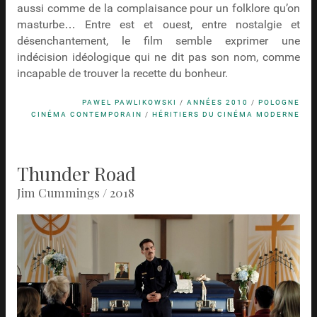
aussi comme de la complaisance pour un folklore qu’on
masturbe… Entre est et ouest, entre nostalgie et
désenchantement, le film semble exprimer une
indécision idéologique qui ne dit pas son nom, comme
incapable de trouver la recette du bonheur.
PAWEL PAWLIKOWSKI
/
ANNÉES 2010
/
POLOGNE
CINÉMA CONTEMPORAIN
/
HÉRITIERS DU CINÉMA MODERNE
Thunder Road
Jim Cummings / 2018