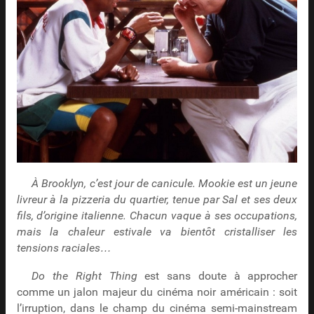
À Brooklyn, c’est jour de canicule. Mookie est un jeune
livreur à la pizzeria du quartier, tenue par Sal et ses deux
fils, d’origine italienne. Chacun vaque à ses occupations,
mais la chaleur estivale va bientôt cristalliser les
tensions raciales…
Do the Right Thing
est sans doute à approcher
comme un jalon majeur du cinéma noir américain : soit
l’irruption, dans le champ du cinéma semi-mainstream