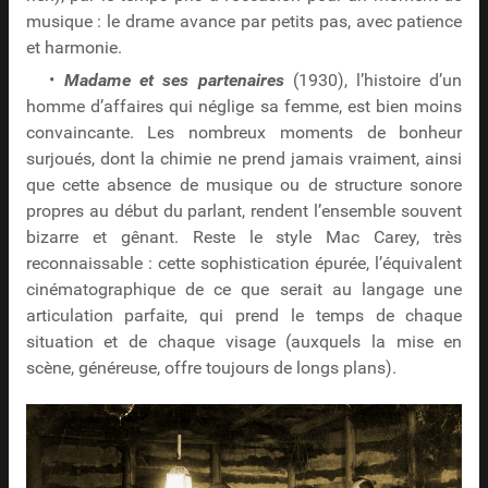
musique : le drame avance par petits pas, avec patience
et harmonie.
•
Madame et ses partenaires
(1930), l’histoire d’un
homme d’affaires qui néglige sa femme, est bien moins
convaincante. Les nombreux moments de bonheur
surjoués, dont la chimie ne prend jamais vraiment, ainsi
que cette absence de musique ou de structure sonore
propres au début du parlant, rendent l’ensemble souvent
bizarre et gênant. Reste le style Mac Carey, très
reconnaissable : cette sophistication épurée, l’équivalent
cinématographique de ce que serait au langage une
articulation parfaite, qui prend le temps de chaque
situation et de chaque visage (auxquels la mise en
scène, généreuse, offre toujours de longs plans).