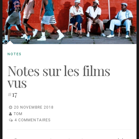
NOTES
Notes sur les films
vus
#17
20 NOVEMBRE 2018
TOM
4 COMMENTAIRES