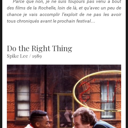
Parce que non, je ne suis toujours pas venu à bout
des films de la Rochelle, loin de là, et qu’avec un peu de
chance je vais accomplir l’exploit de ne pas les avoir
tous chroniqués avant le prochain festival…
Do the Right Thing
Spike Lee / 1989