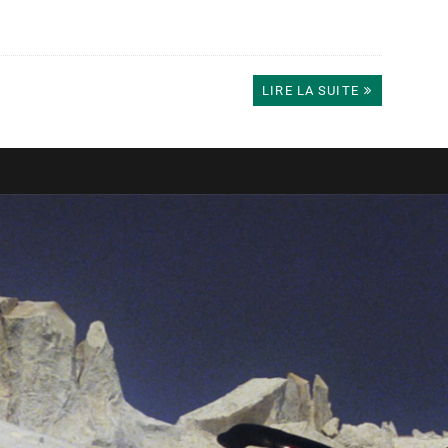
LIRE LA SUITE