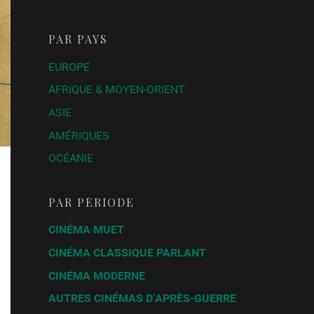
PAR PAYS
EUROPE
AFRIQUE & MOYEN-ORIENT
ASIE
AMÉRIQUES
OCÉANIE
PAR PÉRIODE
CINÉMA MUET
CINÉMA CLASSIQUE PARLANT
CINÉMA MODERNE
AUTRES CINÉMAS D’APRÈS-GUERRE