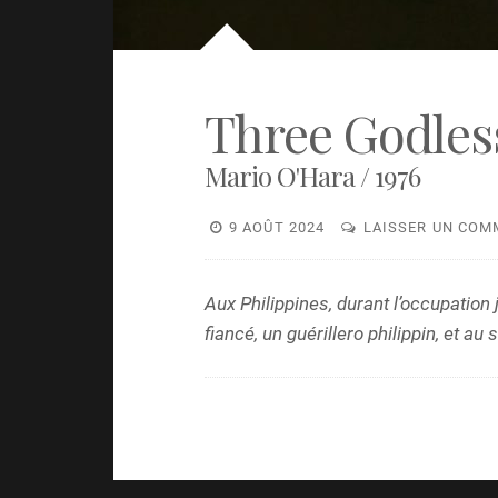
Three Godles
Mario O'Hara / 1976
9 AOÛT 2024
LAISSER UN COM
Aux Philippines, durant l’occupation 
fiancé, un guérillero philippin, et au