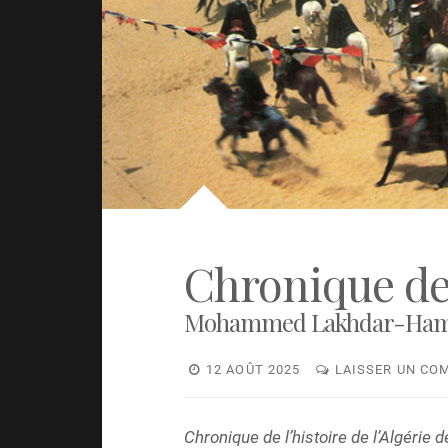
Chronique de
Mohammed Lakhdar-Hamin
12 AOÛT 2025
LAISSER UN CO
Chronique de l’histoire de l’Algérie