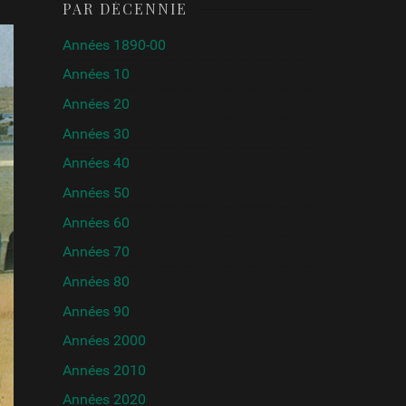
PAR DÉCENNIE
Années 1890-00
Années 10
Années 20
Années 30
Années 40
Années 50
Années 60
Années 70
Années 80
Années 90
Années 2000
Années 2010
Années 2020