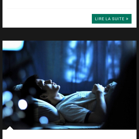
LIRE LA SUITE