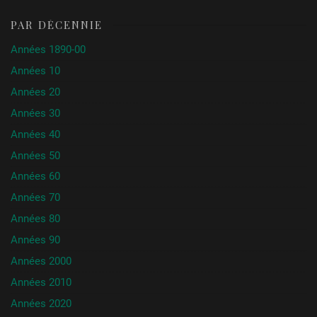
PAR DÉCENNIE
Années 1890-00
Années 10
Années 20
Années 30
Années 40
Années 50
Années 60
Années 70
Années 80
Années 90
Années 2000
Années 2010
Années 2020