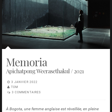
Memoria
Apichatpong Weerasethakul / 2021
3 JANVIER 2022
TOM
3 COMMENTAIRES
À Bogota, une femme anglaise est réveillée, en pleine