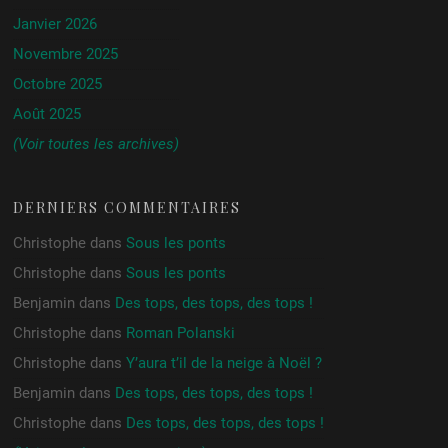
Janvier 2026
Novembre 2025
Octobre 2025
Août 2025
(Voir toutes les archives)
DERNIERS COMMENTAIRES
Christophe
dans
Sous les ponts
Christophe
dans
Sous les ponts
Benjamin
dans
Des tops, des tops, des tops !
Christophe
dans
Roman Polanski
Christophe
dans
Y’aura t’il de la neige à Noël ?
Benjamin
dans
Des tops, des tops, des tops !
Christophe
dans
Des tops, des tops, des tops !