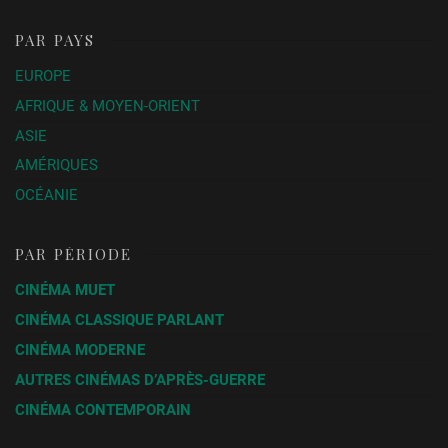
PAR PAYS
EUROPE
AFRIQUE & MOYEN-ORIENT
ASIE
AMÉRIQUES
OCÉANIE
PAR PÉRIODE
CINÉMA MUET
CINÉMA CLASSIQUE PARLANT
CINÉMA MODERNE
AUTRES CINÉMAS D’APRÈS-GUERRE
CINÉMA CONTEMPORAIN