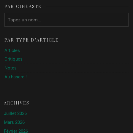
PAR CINÉASTE
PAR TYPE D’ARTICLE
Articles
Critiques
Notes
Au hasard !
ARCHIVES
Juillet 2026
Mars 2026
Février 2026