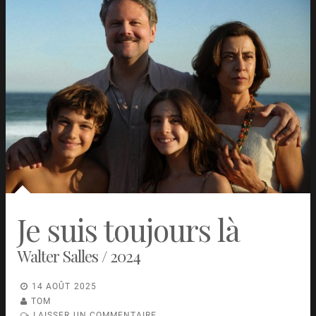
Je suis toujours là
Walter Salles / 2024
14 AOÛT 2025
TOM
LAISSER UN COMMENTAIRE