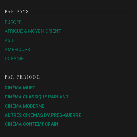
PAR PAYS
EUROPE
AFRIQUE & MOYEN-ORIENT
ASIE
AMÉRIQUES
OCÉANIE
PAR PÉRIODE
CINÉMA MUET
CINÉMA CLASSIQUE PARLANT
CINÉMA MODERNE
AUTRES CINÉMAS D’APRÈS-GUERRE
CINÉMA CONTEMPORAIN