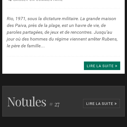
Rio, 1971, sous la dictature militaire. La grande maison
des Paiva, près de la plage, est un havre de vie, de
paroles partagées, de jeux et de rencontres. Jusqu’au
jour où des hommes du régime viennent arrêter Rubens,
le père de famille…
LIRE LA SUITE
Notules
# 27
LIRE LA SUITE