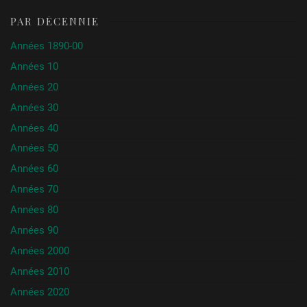
PAR DÉCENNIE
Années 1890-00
Années 10
Années 20
Années 30
Années 40
Années 50
Années 60
Années 70
Années 80
Années 90
Années 2000
Années 2010
Années 2020