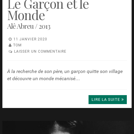
Le Garçon et le
Monde
Alê Abreu / 2013
11 JANVIER 2020
TOM
LAISSER UN COMMENTAIRE
À la recherche de son père, un garçon quitte son village
et découvre un monde mécanisé…
LIRE LA SUITE