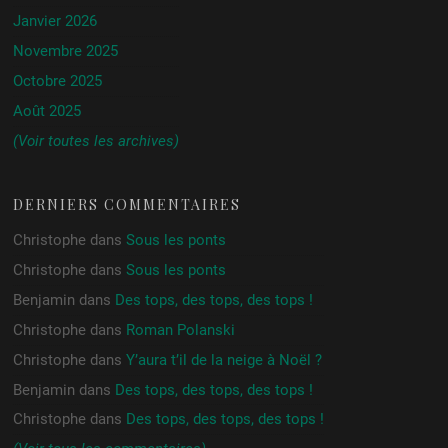
Janvier 2026
Novembre 2025
Octobre 2025
Août 2025
(Voir toutes les archives)
DERNIERS COMMENTAIRES
Christophe
dans
Sous les ponts
Christophe
dans
Sous les ponts
Benjamin
dans
Des tops, des tops, des tops !
Christophe
dans
Roman Polanski
Christophe
dans
Y’aura t’il de la neige à Noël ?
Benjamin
dans
Des tops, des tops, des tops !
Christophe
dans
Des tops, des tops, des tops !