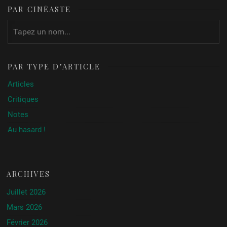
PAR CINÉASTE
PAR TYPE D’ARTICLE
Articles
Critiques
Notes
Au hasard !
ARCHIVES
Juillet 2026
Mars 2026
Février 2026