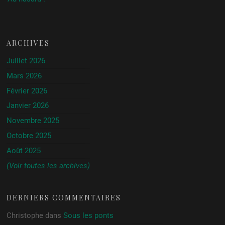
ARCHIVES
Juillet 2026
Mars 2026
Février 2026
Janvier 2026
Novembre 2025
Octobre 2025
Août 2025
(Voir toutes les archives)
DERNIERS COMMENTAIRES
Christophe
dans
Sous les ponts