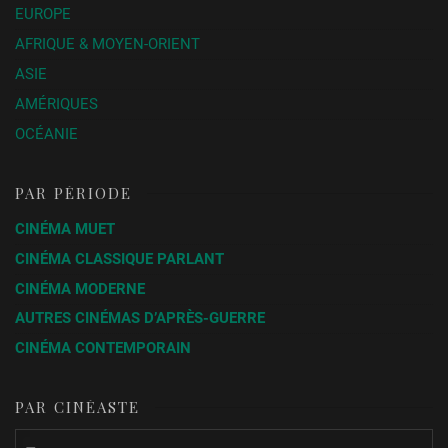
EUROPE
AFRIQUE & MOYEN-ORIENT
ASIE
AMÉRIQUES
OCÉANIE
PAR PÉRIODE
CINÉMA MUET
CINÉMA CLASSIQUE PARLANT
CINÉMA MODERNE
AUTRES CINÉMAS D’APRÈS-GUERRE
CINÉMA CONTEMPORAIN
PAR CINÉASTE