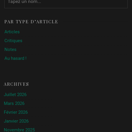
PAR TYPE D’ARTICLE
Articles
Critiques
Notes
Au hasard !
ARCHIVES
Juillet 2026
Mars 2026
Février 2026
Janvier 2026
Novembre 2025