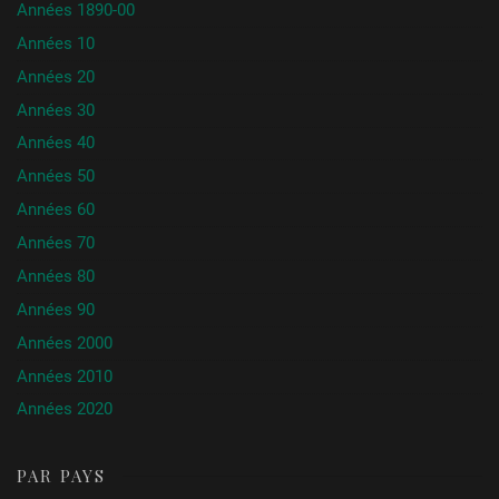
Années 1890-00
Années 10
Années 20
Années 30
Années 40
Années 50
Années 60
Années 70
Années 80
Années 90
Années 2000
Années 2010
Années 2020
PAR PAYS