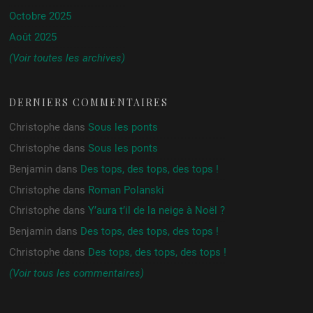
Octobre 2025
Août 2025
(Voir toutes les archives)
DERNIERS COMMENTAIRES
Christophe
dans
Sous les ponts
Christophe
dans
Sous les ponts
Benjamin
dans
Des tops, des tops, des tops !
Christophe
dans
Roman Polanski
Christophe
dans
Y’aura t’il de la neige à Noël ?
Benjamin
dans
Des tops, des tops, des tops !
Christophe
dans
Des tops, des tops, des tops !
(Voir tous les commentaires)