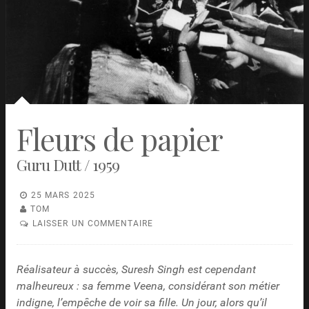
Fleurs de papier
Guru Dutt / 1959
25 MARS 2025
TOM
LAISSER UN COMMENTAIRE
Réalisateur à succès, Suresh Singh est cependant
malheureux : sa femme Veena, considérant son métier
indigne, l’empêche de voir sa fille. Un jour, alors qu’il