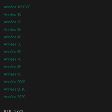
Années 1890-00
Années 10
Années 20
Années 30
Années 40
Années 50
Années 60
Années 70
Années 80
Années 90
Années 2000
Années 2010
Années 2020
PAR PAYS