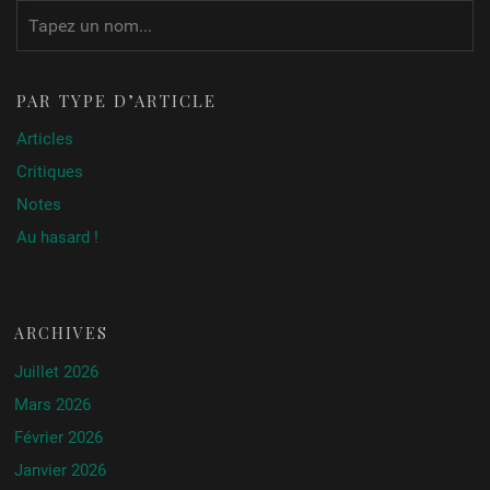
PAR TYPE D’ARTICLE
Articles
Critiques
Notes
Au hasard !
ARCHIVES
Juillet 2026
Mars 2026
Février 2026
Janvier 2026