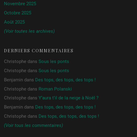
Novembre 2025
Octobre 2025
Août 2025
(Voir toutes les archives)
DERNIERS COMMENTAIRES
Christophe
dans
Sous les ponts
Christophe
dans
Sous les ponts
Benjamin
dans
Des tops, des tops, des tops !
Christophe
dans
Roman Polanski
Christophe
dans
Y’aura t’il de la neige à Noël ?
Benjamin
dans
Des tops, des tops, des tops !
Christophe
dans
Des tops, des tops, des tops !
(Voir tous les commentaires)