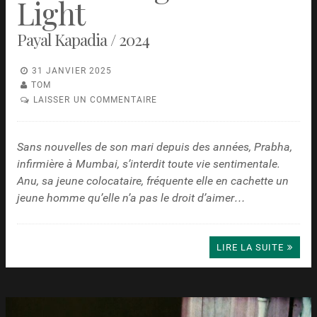
Light
Payal Kapadia / 2024
31 JANVIER 2025
TOM
LAISSER UN COMMENTAIRE
Sans nouvelles de son mari depuis des années, Prabha,
infirmière à Mumbai, s’interdit toute vie sentimentale.
Anu, sa jeune colocataire, fréquente elle en cachette un
jeune homme qu’elle n’a pas le droit d’aimer…
LIRE LA SUITE