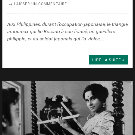
LAISSER UN COMMENTAIRE
Aux Philippines, durant l’occupation japonaise, le triangle
amoureux qui lie Rosario à son fiancé, un guérillero
philippin, et au soldat japonais qui l’a violée…
LIRE LA SUITE