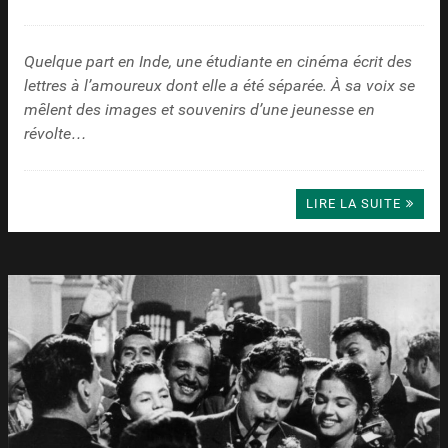
Quelque part en Inde, une étudiante en cinéma écrit des
lettres à l’amoureux dont elle a été séparée. À sa voix se
mêlent des images et souvenirs d’une jeunesse en
révolte…
LIRE LA SUITE