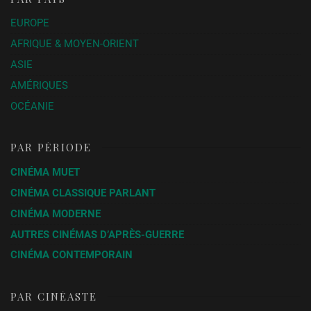
EUROPE
AFRIQUE & MOYEN-ORIENT
ASIE
AMÉRIQUES
OCÉANIE
PAR PÉRIODE
CINÉMA MUET
CINÉMA CLASSIQUE PARLANT
CINÉMA MODERNE
AUTRES CINÉMAS D’APRÈS-GUERRE
CINÉMA CONTEMPORAIN
PAR CINÉASTE