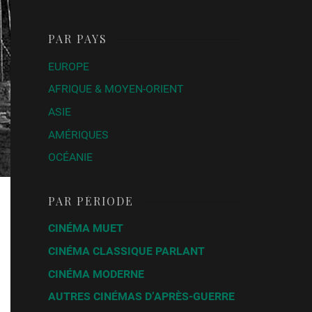
PAR PAYS
EUROPE
AFRIQUE & MOYEN-ORIENT
ASIE
AMÉRIQUES
OCÉANIE
PAR PÉRIODE
CINÉMA MUET
CINÉMA CLASSIQUE PARLANT
CINÉMA MODERNE
AUTRES CINÉMAS D’APRÈS-GUERRE