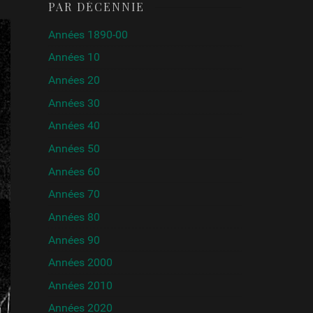
PAR DÉCENNIE
Années 1890-00
Années 10
Années 20
Années 30
Années 40
Années 50
Années 60
Années 70
Années 80
Années 90
Années 2000
Années 2010
Années 2020