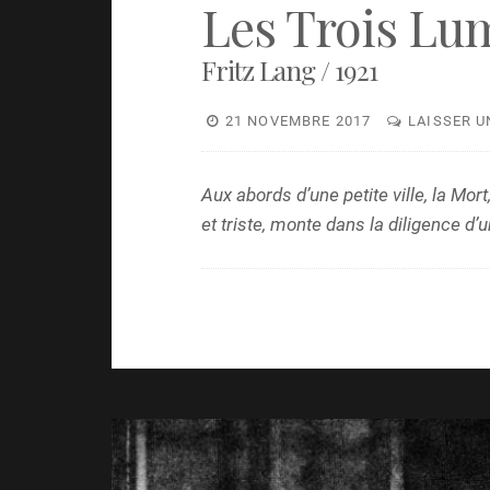
Les Trois Lu
Fritz Lang / 1921
21 NOVEMBRE 2017
LAISSER 
Aux abords d’une petite ville, la Mo
et triste, monte dans la diligence d