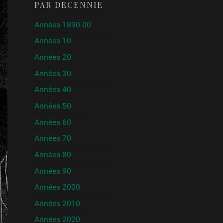
PAR DÉCENNIE
Années 1890-00
Années 10
Années 20
Années 30
Années 40
Années 50
Années 60
Années 70
Années 80
Années 90
Années 2000
Années 2010
Années 2020