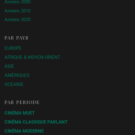
Années 2000
Années 2010
Années 2020
PAR PAYS
EUROPE
AFRIQUE & MOYEN-ORIENT
ASIE
AMÉRIQUES
OCÉANIE
PAR PÉRIODE
CINÉMA MUET
CINÉMA CLASSIQUE PARLANT
CINÉMA MODERNE