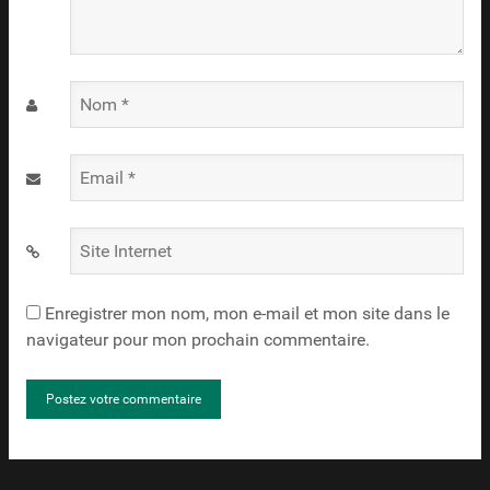
Nom
*
Email
*
Site
Internet
Enregistrer mon nom, mon e-mail et mon site dans le
navigateur pour mon prochain commentaire.