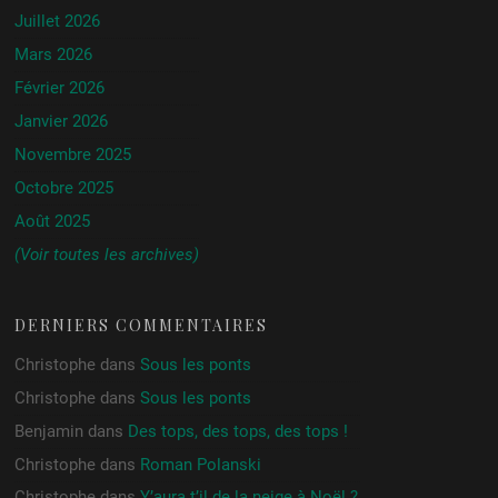
Juillet 2026
Mars 2026
Février 2026
Janvier 2026
Novembre 2025
Octobre 2025
Août 2025
(Voir toutes les archives)
DERNIERS COMMENTAIRES
Christophe
dans
Sous les ponts
Christophe
dans
Sous les ponts
Benjamin
dans
Des tops, des tops, des tops !
Christophe
dans
Roman Polanski
Christophe
dans
Y’aura t’il de la neige à Noël ?