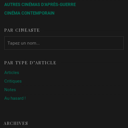
AUTRES CINÉMAS D’APRÈS-GUERRE
CINÉMA CONTEMPORAIN
PAR CINÉASTE
PAR TYPE D’ARTICLE
Articles
Critiques
Notes
Au hasard !
ARCHIVES