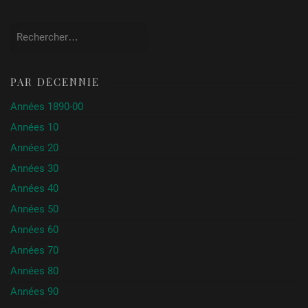
Rechercher :
PAR DÉCENNIE
Années 1890-00
Années 10
Années 20
Années 30
Années 40
Années 50
Années 60
Années 70
Années 80
Années 90