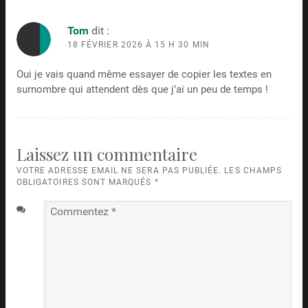
Tom
dit :
18 FÉVRIER 2026 À 15 H 30 MIN
Oui je vais quand même essayer de copier les textes en
surnombre qui attendent dès que j’ai un peu de temps !
Laissez un commentaire
VOTRE ADRESSE EMAIL NE SERA PAS PUBLIÉE. LES CHAMPS
OBLIGATOIRES SONT MARQUÉS
*
Commentez
*