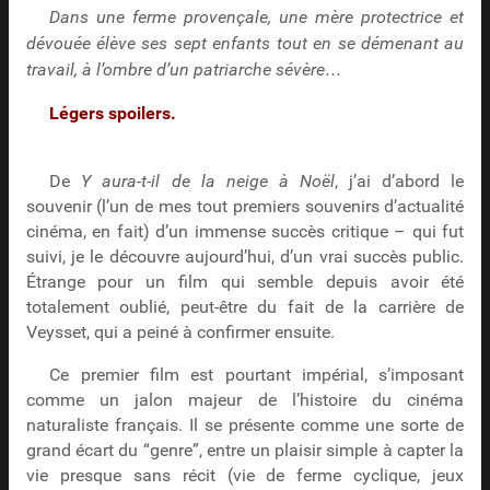
Dans une ferme provençale, une mère protectrice et
dévouée élève ses sept enfants tout en se démenant au
travail, à l’ombre d’un patriarche sévère…
Légers spoilers.
De
Y aura-t-il de la neige à Noël
, j’ai d’abord le
souvenir (l’un de mes tout premiers souvenirs d’actualité
cinéma, en fait) d’un immense succès critique – qui fut
suivi, je le découvre aujourd’hui, d’un vrai succès public.
Étrange pour un film qui semble depuis avoir été
totalement oublié, peut-être du fait de la carrière de
Veysset, qui a peiné à confirmer ensuite.
Ce premier film est pourtant impérial, s’imposant
comme un jalon majeur de l’histoire du cinéma
naturaliste français. Il se présente comme une sorte de
grand écart du “genre”, entre un plaisir simple à capter la
vie presque sans récit (vie de ferme cyclique, jeux