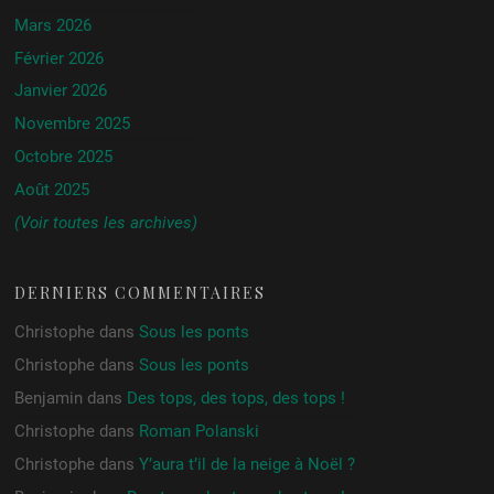
Mars 2026
Février 2026
Janvier 2026
Novembre 2025
Octobre 2025
Août 2025
(Voir toutes les archives)
DERNIERS COMMENTAIRES
Christophe
dans
Sous les ponts
Christophe
dans
Sous les ponts
Benjamin
dans
Des tops, des tops, des tops !
Christophe
dans
Roman Polanski
Christophe
dans
Y’aura t’il de la neige à Noël ?