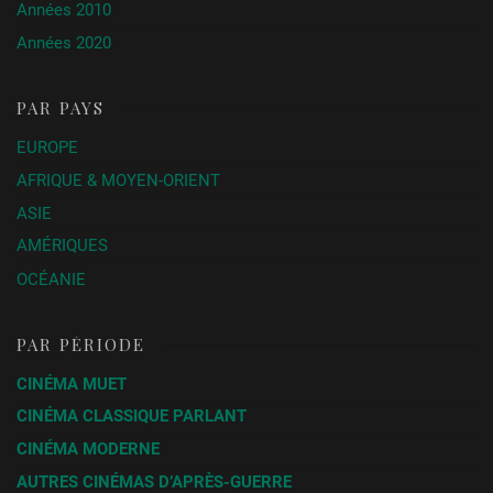
Années 2010
Années 2020
PAR PAYS
EUROPE
AFRIQUE & MOYEN-ORIENT
ASIE
AMÉRIQUES
OCÉANIE
PAR PÉRIODE
CINÉMA MUET
CINÉMA CLASSIQUE PARLANT
CINÉMA MODERNE
AUTRES CINÉMAS D’APRÈS-GUERRE