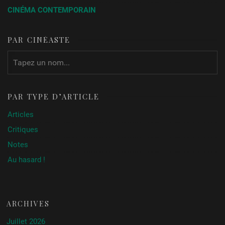
CINÉMA CONTEMPORAIN
PAR CINÉASTE
PAR TYPE D’ARTICLE
Articles
Critiques
Notes
Au hasard !
ARCHIVES
Juillet 2026